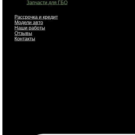
Запчасти для ГБО
Рассрочка и кредит
Модели авто
Наши работы
Отзывы
Контакты