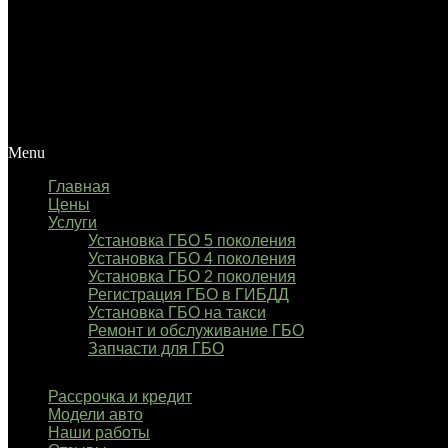
Menu
Главная
Цены
Услуги
Установка ГБО 5 поколения
Установка ГБО 4 поколения
Установка ГБО 2 поколения
Регистрация ГБО в ГИБДД
Установка ГБО на такси
Ремонт и обслуживание ГБО
Запчасти для ГБО
Рассрочка и кредит
Модели авто
Наши работы