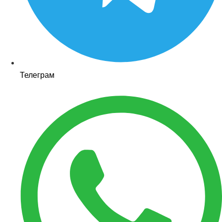
Телеграм