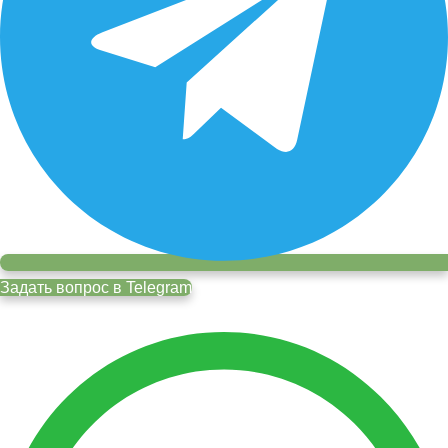
Задать вопрос в Telegram