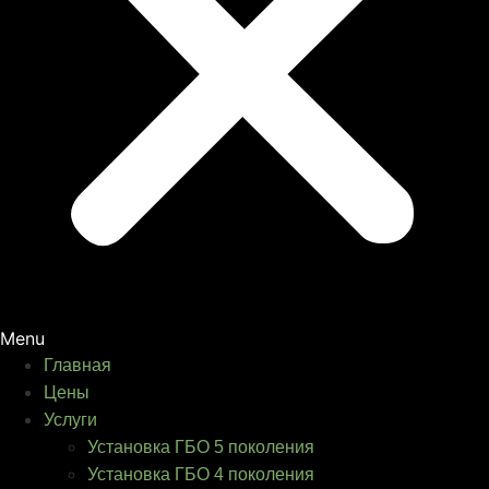
Menu
Главная
Цены
Услуги
Установка ГБО 5 поколения
Установка ГБО 4 поколения