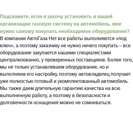
Подскажите, если я захочу установить в вашей
организации газовую систему на автомобиль, мне
нужно самому покупать необходимое оборудование?
В компании АвтоГаза Нет все работы выполняются «под
ключ», а поэтому заказчику не нужно ничего покупать – все
оборудование закупается нашими специалистами
централизованно, у проверенных поставщиков. Более того,
мы не только устанавливаем оборудование, но и
выполняем его настройку, поэтому автовладелец получает
уже полностью готовый и укомплектованный автомобиль.
Мы также даем длительную гарантию качества на всю
выполненную работу, а поэтому в безопасности и
долговечности оснащения можно не сомневаться.