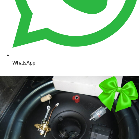
WhatsApp