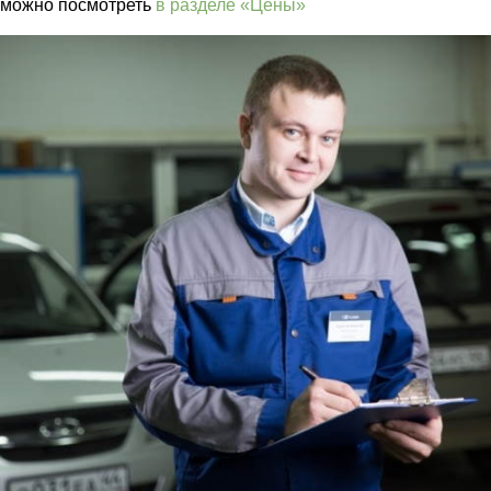
можно посмотреть
в разделе «Цены»