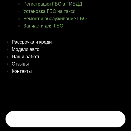
Регистрация ГБО в ГИБДД
Установка ГБО на такси
Ремонт и обслуживание ГБО
Запчасти для ГБО
Рассрочка и кредит
Модели авто
Наши работы
Отзывы
Контакты