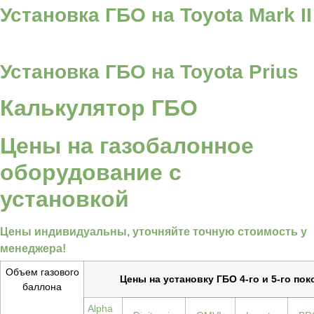
Установка ГБО на Toyota Mark II
Установка ГБО на Toyota Prius
Калькулятор ГБО
Цены на газобалонное
оборудование с
установкой
Цены индивидуальны, уточняйте точную стоимость у
менеджера!
Объем газового
Цены на установку ГБО 4-го и 5-го по
баллона
Alpha