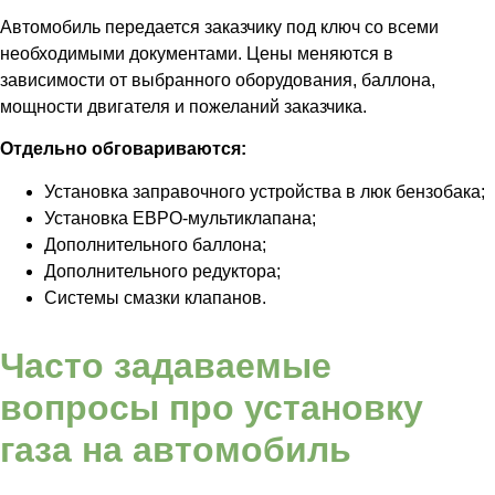
Автомобиль передается заказчику под ключ со всеми
необходимыми документами. Цены меняются в
зависимости от выбранного оборудования, баллона,
мощности двигателя и пожеланий заказчика.
Отдельно обговариваются:
Установка заправочного устройства в люк бензобака;
Установка ЕВРО-мультиклапана;
Дополнительного баллона;
Дополнительного редуктора;
Системы смазки клапанов.
Часто задаваемые
вопросы про установку
газа на автомобиль