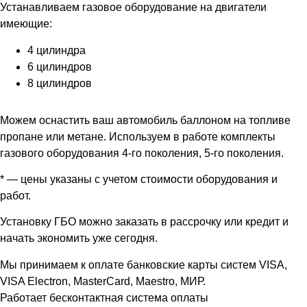
Устанавливаем газовое оборудование на двигатели
имеющие:
4 цилиндра
6 цилиндров
8 цилиндров
Можем оснастить ваш автомобиль баллоном на топливе
пропане или метане. Используем в работе комплекты
газового оборудования 4-го поколения, 5-го поколения.
* — цены указаны с учетом стоимости оборудования и
работ.
Установку ГБО можно заказать в рассрочку или кредит и
начать экономить уже сегодня.
Мы принимаем к оплате банковские карты систем VISA,
VISA Electron, MasterCard, Maestro, МИР.
Работает бесконтактная система оплаты