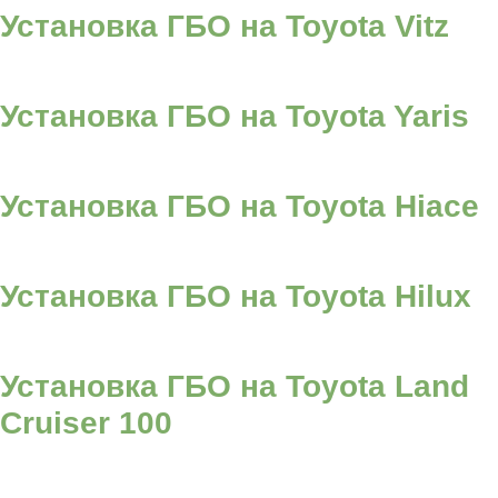
Установка ГБО на Toyota Vitz
Установка ГБО на Toyota Yaris
Установка ГБО на Toyota Hiace
Установка ГБО на Toyota Hilux
Установка ГБО на Toyota Land
Cruiser 100