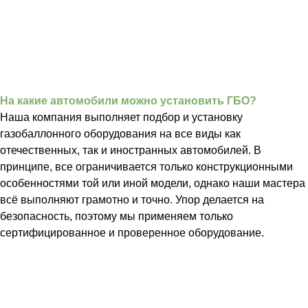
На какие автомобили можно установить ГБО?
Наша компания выполняет подбор и установку
газобаллонного оборудования на все виды как
отечественных, так и иностранных автомобилей. В
принципе, все ограничивается только конструкционными
особенностями той или иной модели, однако наши мастера
всё выполняют грамотно и точно. Упор делается на
безопасность, поэтому мы применяем только
сертифицированное и проверенное оборудование.