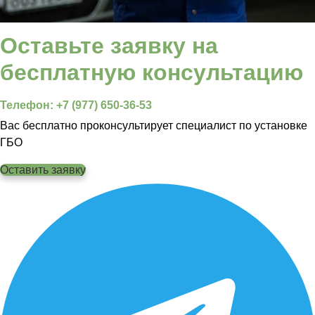
Оставьте заявку на
бесплатную консультацию
Телефон: +7 (977) 650-36-53
Вас бесплатно проконсультирует специалист по установке
ГБО
Оставить заявку