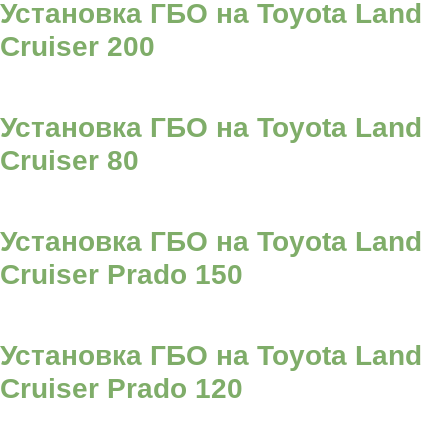
Установка ГБО на Toyota Land
Cruiser 200
Установка ГБО на Toyota Land
Cruiser 80
Установка ГБО на Toyota Land
Cruiser Prado 150
Установка ГБО на Toyota Land
Cruiser Prado 120