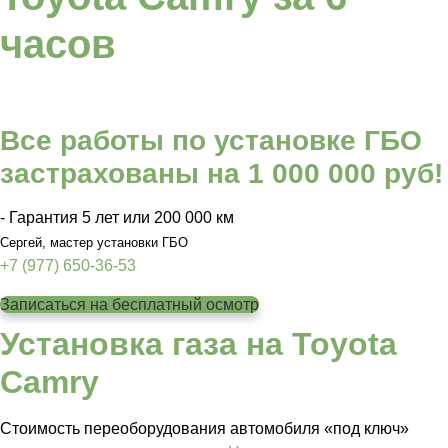
часов
Все работы по установке ГБО
застрахованы на 1 000 000 руб!
- Гарантия 5 лет или 200 000 км
Сергей, мастер установки ГБО
+7 (977) 650-36-53
Записаться на бесплатный осмотр
Установка газа на Toyota
Camry
Стоимость переоборудования автомобиля «под ключ»