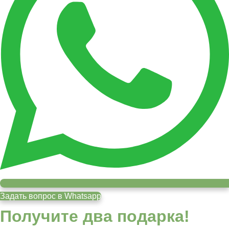
Задать вопрос в Whatsapp
Получите два подарка!