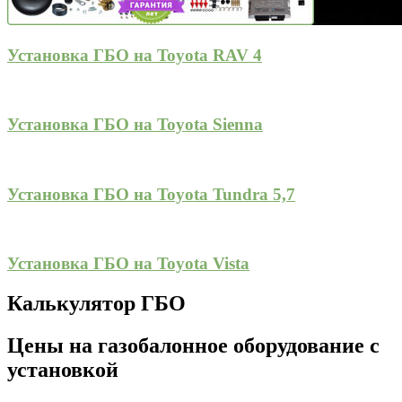
Установка ГБО на Toyota RAV 4
Установка ГБО на Toyota Sienna
Установка ГБО на Toyota Tundra 5,7
Установка ГБО на Toyota Vista
Калькулятор ГБО
Цены на газобалонное оборудование с
установкой