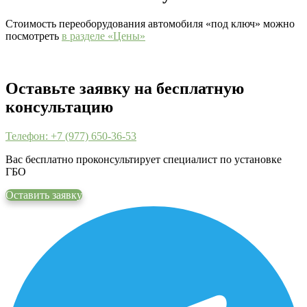
Стоимость переоборудования автомобиля «под ключ» можно
посмотреть
в разделе «Цены»
Оставьте заявку на бесплатную
консультацию
Телефон: +7 (977) 650-36-53
Вас бесплатно проконсультирует специалист по установке
ГБО
Оставить заявку