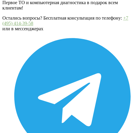
Первое ТО и компьютерная диагностика в подарок всем
клиентам!
Остались вопросы? Бесплатная консультация по телефону:
+7
(495) 414-39-58
или в мессенджерах