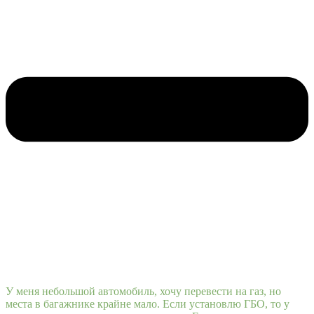
У меня небольшой автомобиль, хочу перевести на газ, но
места в багажнике крайне мало. Если установлю ГБО, то у