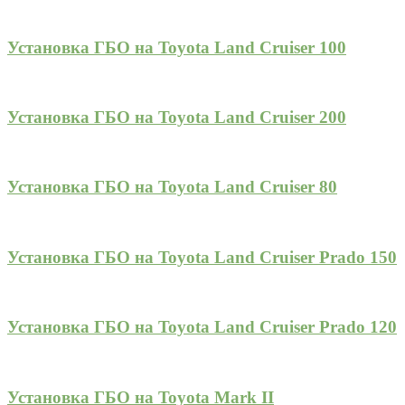
Установка ГБО на Toyota Land Cruiser 100
Установка ГБО на Toyota Land Cruiser 200
Установка ГБО на Toyota Land Cruiser 80
Установка ГБО на Toyota Land Cruiser Prado 150
Установка ГБО на Toyota Land Cruiser Prado 120
Установка ГБО на Toyota Mark II