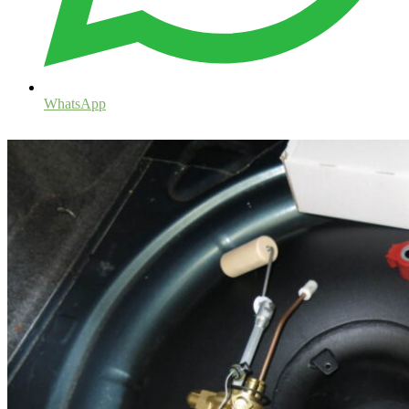
WhatsApp