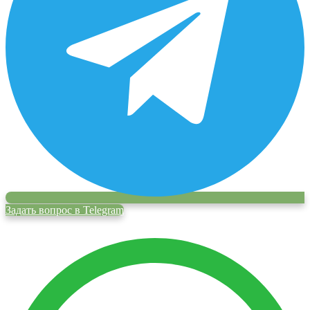
Задать вопрос в Telegram