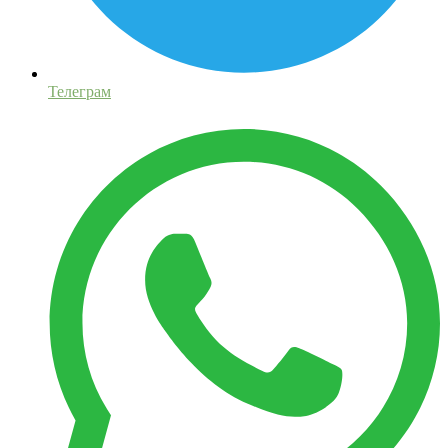
Телеграм