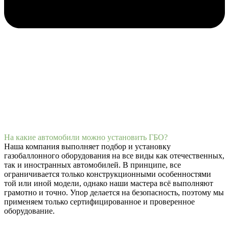
На какие автомобили можно установить ГБО?
Наша компания выполняет подбор и установку
газобаллонного оборудования на все виды как отечественных,
так и иностранных автомобилей. В принципе, все
ограничивается только конструкционными особенностями
той или иной модели, однако наши мастера всё выполняют
грамотно и точно. Упор делается на безопасность, поэтому мы
применяем только сертифицированное и проверенное
оборудование.