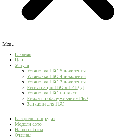
Menu
Главная
Цены
Услуги
Установка ГБО 5 поколения
Установка ГБО 4 поколения
Установка ГБО 2 поколения
Регистрация ГБО в ГИБДД
Установка ГБО на такси
Ремонт и обслуживание ГБО
Запчасти для ГБО
Рассрочка и кредит
Модели авто
Наши работы
Отзывы