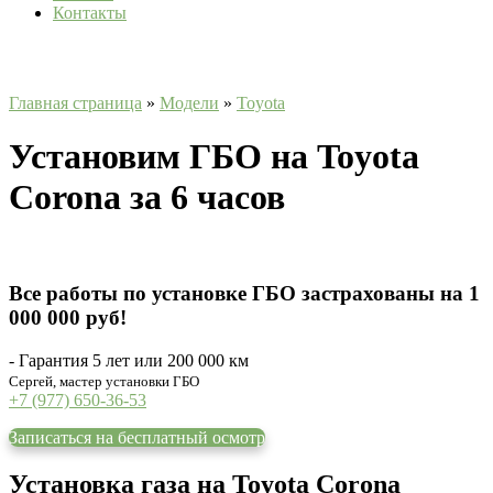
Контакты
Главная страница
»
Модели
»
Toyota
Установим ГБО на Toyota
Corona за 6 часов
Все работы по установке ГБО застрахованы на 1
000 000 руб!
- Гарантия 5 лет или 200 000 км
Сергей, мастер установки ГБО
+7 (977) 650-36-53
Записаться на бесплатный осмотр
Установка газа на Toyota Corona