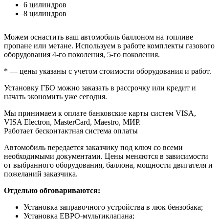
6 цилиндров
8 цилиндров
Можем оснастить ваш автомобиль баллоном на топливе
пропане или метане. Используем в работе комплекты газового
оборудования 4-го поколения, 5-го поколения.
* — цены указаны с учетом стоимости оборудования и работ.
Установку ГБО можно заказать в рассрочку или кредит и
начать экономить уже сегодня.
Мы принимаем к оплате банковские карты систем VISA,
VISA Electron, MasterCard, Maestro, МИР.
Работает бесконтактная система оплаты
Автомобиль передается заказчику под ключ со всеми
необходимыми документами. Цены меняются в зависимости
от выбранного оборудования, баллона, мощности двигателя и
пожеланий заказчика.
Отдельно обговариваются:
Установка заправочного устройства в люк бензобака;
Установка ЕВРО-мультиклапана;