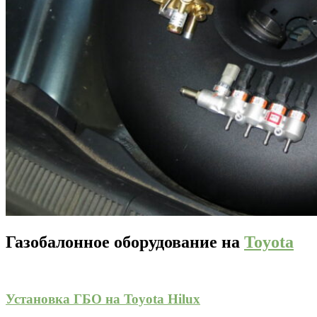
Газобалонное оборудование на
Toyota
Установка ГБО на Toyota Hilux