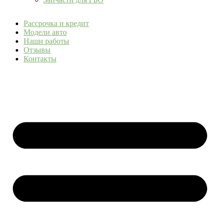
Рассрочка и кредит
Модели авто
Наши работы
Отзывы
Контакты