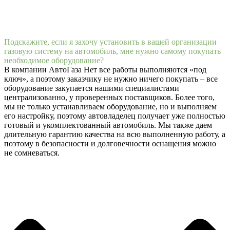
Подскажите, если я захочу установить в вашей организации
газовую систему на автомобиль, мне нужно самому покупать
необходимое оборудование?
В компании АвтоГаза Нет все работы выполняются «под
ключ», а поэтому заказчику не нужно ничего покупать – все
оборудование закупается нашими специалистами
централизованно, у проверенных поставщиков. Более того,
мы не только устанавливаем оборудование, но и выполняем
его настройку, поэтому автовладелец получает уже полностью
готовый и укомплектованный автомобиль. Мы также даем
длительную гарантию качества на всю выполненную работу, а
поэтому в безопасности и долговечности оснащения можно
не сомневаться.