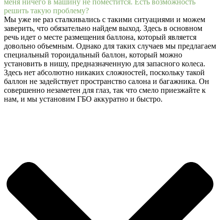
меня ничего в машину не поместится. Есть возможность
решить такую проблему?
Мы уже не раз сталкивались с такими ситуациями и можем
заверить, что обязательно найдем выход. Здесь в основном
речь идет о месте размещения баллона, который является
довольно объемным. Однако для таких случаев мы предлагаем
специальный тороидальный баллон, который можно
установить в нишу, предназначенную для запасного колеса.
Здесь нет абсолютно никаких сложностей, поскольку такой
баллон не задействует пространство салона и багажника. Он
совершенно незаметен для глаз, так что смело приезжайте к
нам, и мы установим ГБО аккуратно и быстро.