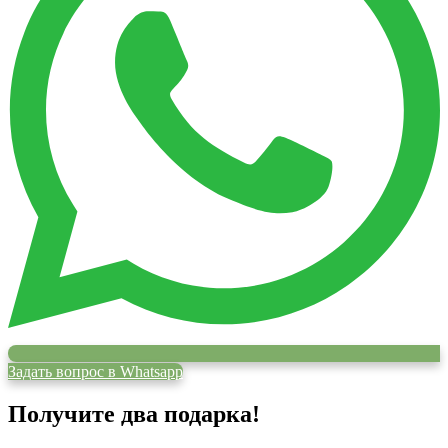
Задать вопрос в Whatsapp
Получите два подарка!