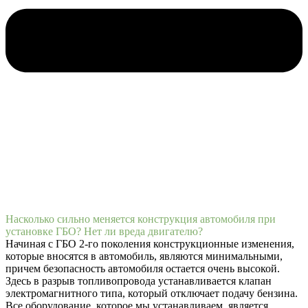
Насколько сильно меняется конструкция автомобиля при
установке ГБО? Нет ли вреда двигателю?
Начиная с ГБО 2-го поколения конструкционные изменения,
которые вносятся в автомобиль, являются минимальными,
причем безопасность автомобиля остается очень высокой.
Здесь в разрыв топливопровода устанавливается клапан
электромагнитного типа, который отключает подачу бензина.
Все оборудование, которое мы устанавливаем, является