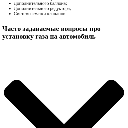
Дополнительного баллона;
Дополнительного редуктора;
Системы смазки клапанов.
Часто задаваемые вопросы про
установку газа на автомобиль