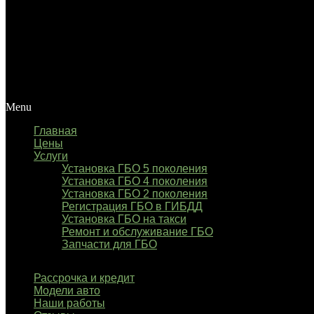
Menu
Главная
Цены
Услуги
Установка ГБО 5 поколения
Установка ГБО 4 поколения
Установка ГБО 2 поколения
Регистрация ГБО в ГИБДД
Установка ГБО на такси
Ремонт и обслуживание ГБО
Запчасти для ГБО
Рассрочка и кредит
Модели авто
Наши работы