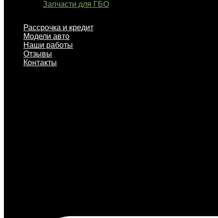
Запчасти для ГБО
Рассрочка и кредит
Модели авто
Наши работы
Отзывы
Контакты