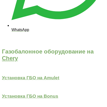
WhatsApp
Газобалонное оборудование на
Chery
Установка ГБО на Amulet
Установка ГБО на Bonus