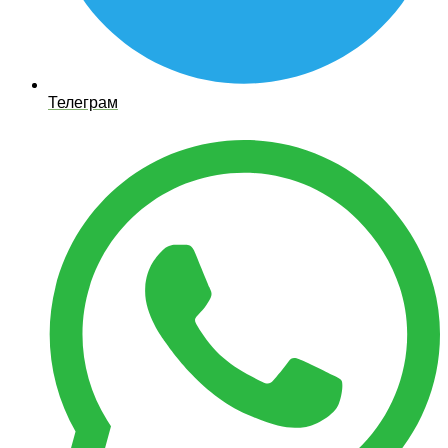
Телеграм