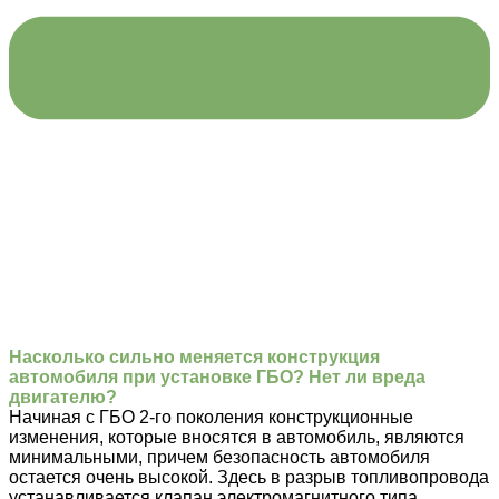
Насколько сильно меняется конструкция
автомобиля при установке ГБО? Нет ли вреда
двигателю?
Начиная с ГБО 2-го поколения конструкционные
изменения, которые вносятся в автомобиль, являются
минимальными, причем безопасность автомобиля
остается очень высокой. Здесь в разрыв топливопровода
устанавливается клапан электромагнитного типа,