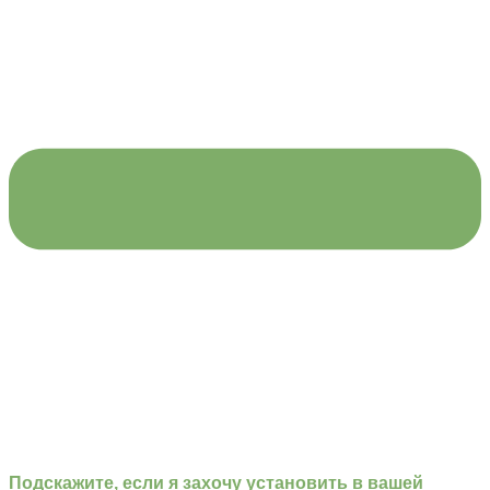
Подскажите, если я захочу установить в вашей