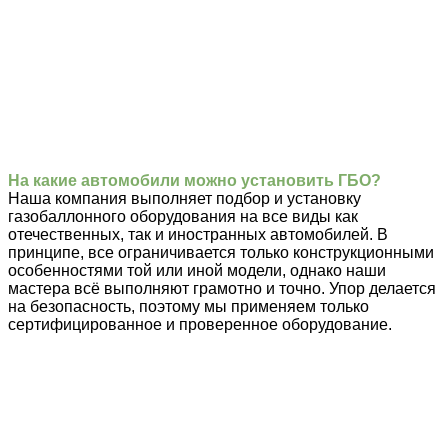
На какие автомобили можно установить ГБО?
Наша компания выполняет подбор и установку
газобаллонного оборудования на все виды как
отечественных, так и иностранных автомобилей. В
принципе, все ограничивается только конструкционными
особенностями той или иной модели, однако наши
мастера всё выполняют грамотно и точно. Упор делается
на безопасность, поэтому мы применяем только
сертифицированное и проверенное оборудование.