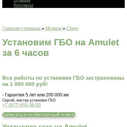
Отзывы
Контакты
Главная страница
»
Модели
»
Chery
Установим ГБО на Amulet
за 6 часов
Все работы по установке ГБО застрахованы
на 1 000 000 руб!
- Гарантия 5 лет или 200 000 км
Сергей, мастер установки ГБО
+7 (977) 650-36-53
Записаться на бесплатный осмотр
Установка газа на Amulet