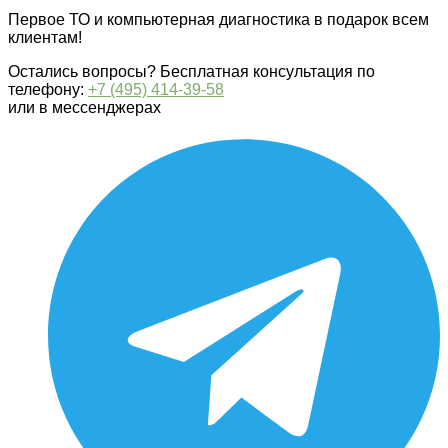
Первое ТО и компьютерная диагностика в подарок всем
клиентам!
Остались вопросы? Бесплатная консультация по
телефону:
+7 (495) 414-39-58
или в мессенджерах