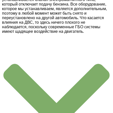
который отключает подачу бензина. Все оборудование,
которое мы устанавливаем, является дополнительным,
поэтому в любой момент может быть снято и
переустановлено на другой автомобиль. Что касается
влияния на ДВС, то здесь ничего плохого не
наблюдается, поскольку современные ГБО системы
имеют щадящее воздействие на двигатель.