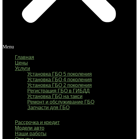
Menu
Главная
Цены
Услуги
Установка ГБО 5 поколения
Установка ГБО 4 поколения
Установка ГБО 2 поколения
Регистрация ГБО в ГИБДД
Установка ГБО на такси
Ремонт и обслуживание ГБО
Запчасти для ГБО
Рассрочка и кредит
Модели авто
Наши работы