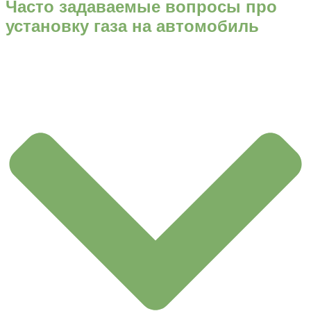
Часто задаваемые вопросы про
установку газа на автомобиль