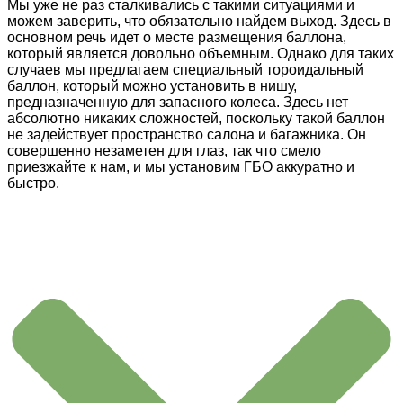
Мы уже не раз сталкивались с такими ситуациями и
можем заверить, что обязательно найдем выход. Здесь в
основном речь идет о месте размещения баллона,
который является довольно объемным. Однако для таких
случаев мы предлагаем специальный тороидальный
баллон, который можно установить в нишу,
предназначенную для запасного колеса. Здесь нет
абсолютно никаких сложностей, поскольку такой баллон
не задействует пространство салона и багажника. Он
совершенно незаметен для глаз, так что смело
приезжайте к нам, и мы установим ГБО аккуратно и
быстро.