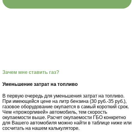
Зачем мне ставить газ?
Уменьшение затрат на топливо
В первую очередь для уменьшения затрат на топливо.
При имеющейся цене на литр бензина (30 руб.-35 руб.),
газовое оборудование окупается в самый короткий срок.
Чем «прожорливей» автомобиль, тем скорость
окупаемости выше. Расчет окупаемости ГБО конкретно
для Вашего автомобиля можно найти в таблице ниже или
сосчитать на нашем калькуляторе.