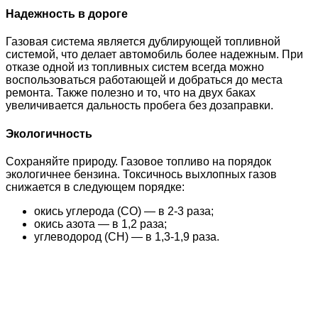
Надежность в дороге
Газовая система является дублирующей топливной
системой, что делает автомобиль более надежным. При
отказе одной из топливных систем всегда можно
воспользоваться работающей и добраться до места
ремонта. Также полезно и то, что на двух баках
увеличивается дальность пробега без дозаправки.
Экологичность
Сохраняйте природу. Газовое топливо на порядок
экологичнее бензина. Токсичнось выхлопных газов
снижается в следующем порядке:
окись углерода (СО) — в 2-3 раза;
окись азота — в 1,2 раза;
углеводород (СН) — в 1,3-1,9 раза.