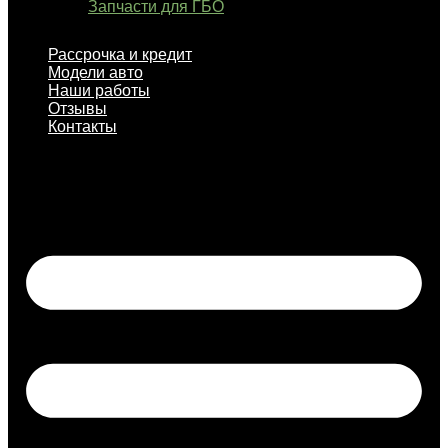
Запчасти для ГБО
Рассрочка и кредит
Модели авто
Наши работы
Отзывы
Контакты