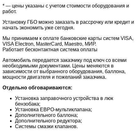
* — цены указаны с учетом стоимости оборудования и
работ.
Установку ГБО можно заказать в рассрочку или кредит и
начать экономить уже сегодня.
Мы принимаем к оплате банковские карты систем VISA,
VISA Electron, MasterCard, Maestro, МИР.
Работает бесконтактная система оплаты
Автомобиль передается заказчику под ключ со всеми
необходимыми документами. Цены меняются в
зависимости от выбранного оборудования, баллона,
мощности двигателя и пожеланий заказчика.
Отдельно обговариваются:
Установка заправочного устройства в люк
бензобака;
Установка ЕВРО-мультиклапана;
Дополнительного баллона;
Дополнительного редуктора;
Системы смазки клапанов.