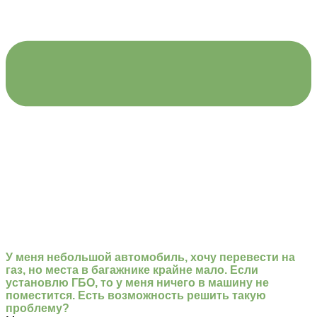
У меня небольшой автомобиль, хочу перевести на
газ, но места в багажнике крайне мало. Если
установлю ГБО, то у меня ничего в машину не
поместится. Есть возможность решить такую
проблему?