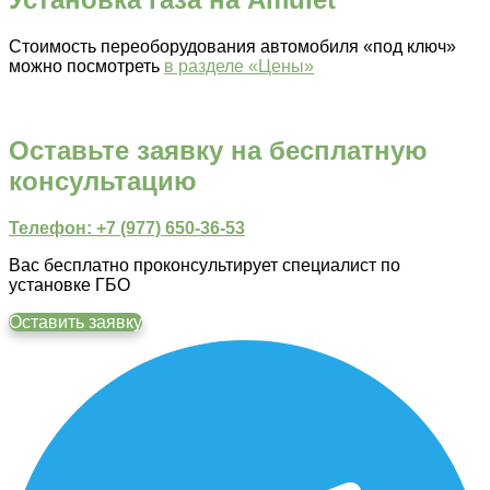
Стоимость переоборудования автомобиля «под ключ»
можно посмотреть
в разделе «Цены»
Оставьте заявку на бесплатную
консультацию
Телефон: +7 (977) 650-36-53
Вас бесплатно проконсультирует специалист по
установке ГБО
Оставить заявку