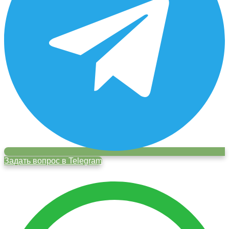
Задать вопрос в Telegram