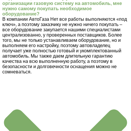
организации газовую систему на автомобиль, мне
нужно самому покупать необходимое
оборудование?
В компании АвтоГаза Нет все работы выполняются «под
ключ», а поэтому заказчику не нужно ничего покупать –
все оборудование закупается нашими специалистами
централизованно, у проверенных поставщиков. Более
того, мы не только устанавливаем оборудование, но и
выполняем его настройку, поэтому автовладелец
получает уже полностью готовый и укомплектованный
автомобиль. Мы также даем длительную гарантию
качества на всю выполненную работу, а поэтому в
безопасности и долговечности оснащения можно не
сомневаться.