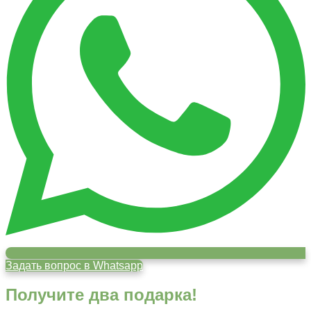
Задать вопрос в Whatsapp
Получите два подарка!