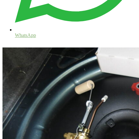
WhatsApp