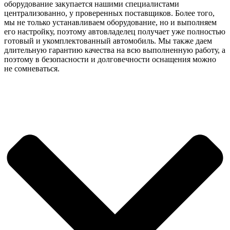
оборудование закупается нашими специалистами
централизованно, у проверенных поставщиков. Более того,
мы не только устанавливаем оборудование, но и выполняем
его настройку, поэтому автовладелец получает уже полностью
готовый и укомплектованный автомобиль. Мы также даем
длительную гарантию качества на всю выполненную работу, а
поэтому в безопасности и долговечности оснащения можно
не сомневаться.