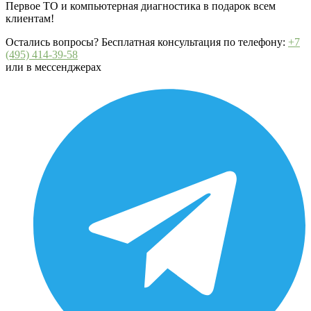
Первое ТО и компьютерная диагностика в подарок всем
клиентам!
Остались вопросы? Бесплатная консультация по телефону:
+7
(495) 414-39-58
или в мессенджерах