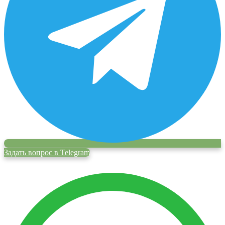
Задать вопрос в Telegram