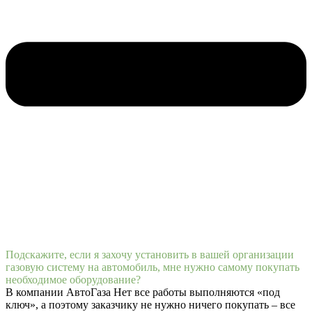
Подскажите, если я захочу установить в вашей организации
газовую систему на автомобиль, мне нужно самому покупать
необходимое оборудование?
В компании АвтоГаза Нет все работы выполняются «под
ключ», а поэтому заказчику не нужно ничего покупать – все