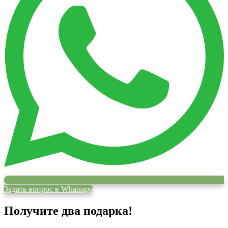
Задать вопрос в Whatsapp
Получите два подарка!