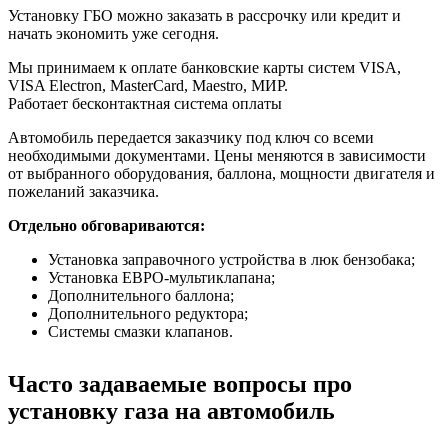
Установку ГБО можно заказать в рассрочку или кредит и
начать экономить уже сегодня.
Мы принимаем к оплате банковские карты систем VISA,
VISA Electron, MasterCard, Maestro, МИР.
Работает бесконтактная система оплаты
Автомобиль передается заказчику под ключ со всеми
необходимыми документами. Цены меняются в зависимости
от выбранного оборудования, баллона, мощности двигателя и
пожеланий заказчика.
Отдельно обговариваются:
Установка заправочного устройства в люк бензобака;
Установка ЕВРО-мультиклапана;
Дополнительного баллона;
Дополнительного редуктора;
Системы смазки клапанов.
Часто задаваемые вопросы про
установку газа на автомобиль