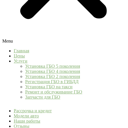
Menu
Главная
Цены
Услуги
Установка ГБО 5 поколения
Установка ГБО 4 поколения
Установка ГБО 2 поколения
Регистрация ГБО в ГИБДД
Установка ГБО на такси
Ремонт и обслуживание ГБО
Запчасти для ГБО
Рассрочка и кредит
Модели авто
Наши работы
Отзывы