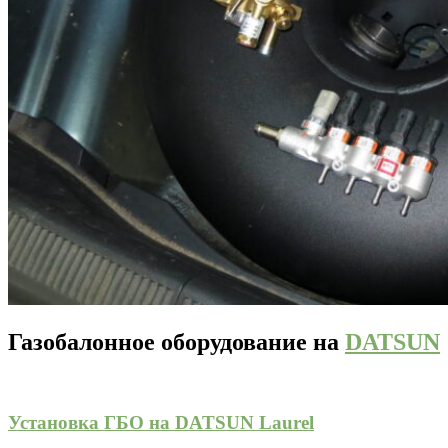
Газобалонное оборудование на
DATSUN
Установка ГБО на DATSUN Laurel