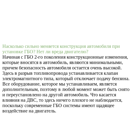
Насколько сильно меняется конструкция автомобиля при
установке ГБО? Нет ли вреда двигателю?
Начиная с ГБО 2-го поколения конструкционные изменения,
которые вносятся в автомобиль, являются минимальными,
причем безопасность автомобиля остается очень высокой.
Здесь в разрыв топливопровода устанавливается клапан
электромагнитного типа, который отключает подачу бензина.
Все оборудование, которое мы устанавливаем, является
дополнительным, поэтому в любой момент может быть снято
и переустановлено на другой автомобиль. Что касается
влияния на ДВС, то здесь ничего плохого не наблюдается,
поскольку современные ГБО системы имеют щадящее
воздействие на двигатель.