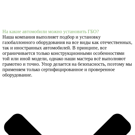
На какие автомобили можно установить ГБО?
Наша компания выполняет подбор и установку
газобаллонного оборудования на все виды как отечественных,
так и иностранных автомобилей. В принципе, все
ограничивается только конструкционными особенностями
той или иной модели, однако наши мастера всё выполняют
грамотно и точно. Упор делается на безопасность, поэтому мы
применяем только сертифицированное и проверенное
оборудование.