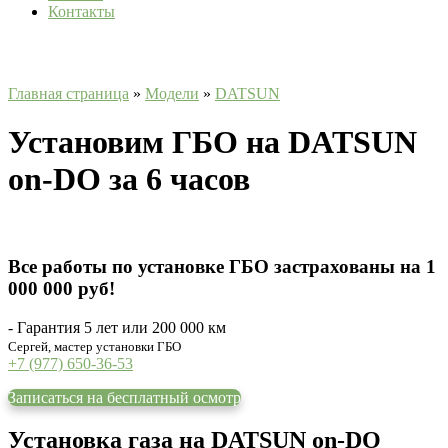
Контакты
Главная страница
»
Модели
»
DATSUN
Установим ГБО на DATSUN
on-DO за 6 часов
Все работы по установке ГБО застрахованы на 1
000 000 руб!
- Гарантия 5 лет или 200 000 км
Сергей, мастер установки ГБО
+7 (977) 650-36-53
Записаться на бесплатный осмотр
Установка газа на DATSUN on-DO