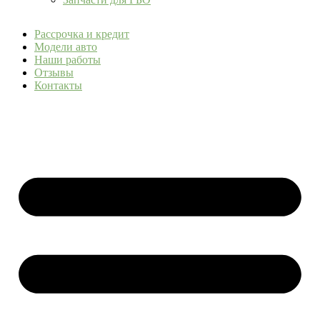
Рассрочка и кредит
Модели авто
Наши работы
Отзывы
Контакты