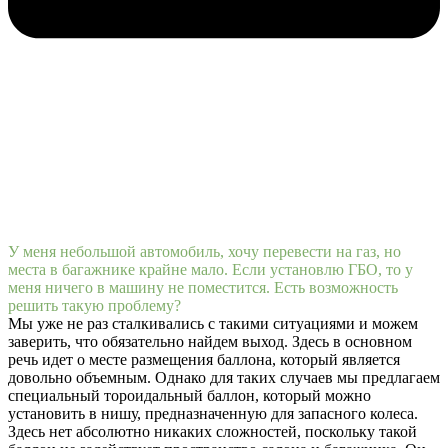
У меня небольшой автомобиль, хочу перевести на газ, но
места в багажнике крайне мало. Если установлю ГБО, то у
меня ничего в машину не поместится. Есть возможность
решить такую проблему?
Мы уже не раз сталкивались с такими ситуациями и можем
заверить, что обязательно найдем выход. Здесь в основном
речь идет о месте размещения баллона, который является
довольно объемным. Однако для таких случаев мы предлагаем
специальный тороидальный баллон, который можно
установить в нишу, предназначенную для запасного колеса.
Здесь нет абсолютно никаких сложностей, поскольку такой