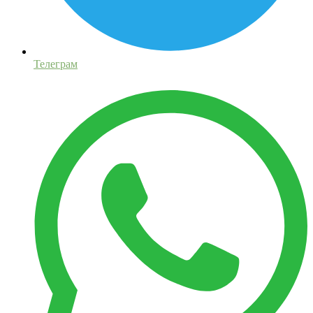
Телеграм