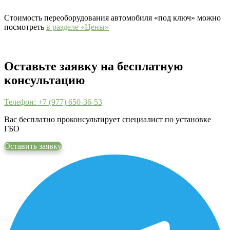
Стоимость переоборудования автомобиля «под ключ» можно
посмотреть
в разделе «Цены»
Оставьте заявку на бесплатную
консультацию
Телефон: +7 (977) 650-36-53
Вас бесплатно проконсультирует специалист по установке
ГБО
Оставить заявку