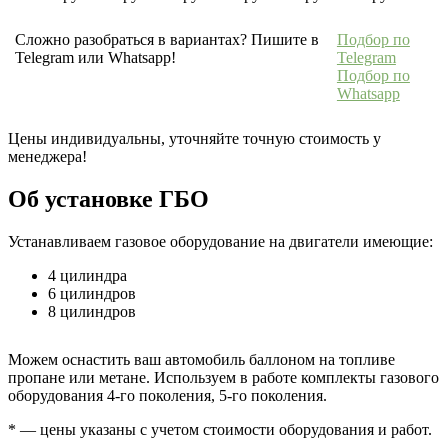
Сложно разобраться в вариантах? Пишите в
Подбор по
Telegram или Whatsapp!
Telegram
Подбор по
Whatsapp
Цены индивидуальны, уточняйте точную стоимость у
менеджера!
Об установке ГБО
Устанавливаем газовое оборудование на двигатели имеющие:
4 цилиндра
6 цилиндров
8 цилиндров
Можем оснастить ваш автомобиль баллоном на топливе
пропане или метане. Используем в работе комплекты газового
оборудования 4-го поколения, 5-го поколения.
* — цены указаны с учетом стоимости оборудования и работ.