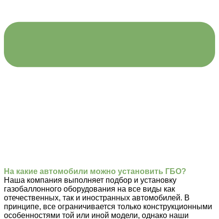
На какие автомобили можно установить ГБО?
Наша компания выполняет подбор и установку
газобаллонного оборудования на все виды как
отечественных, так и иностранных автомобилей. В
принципе, все ограничивается только конструкционными
особенностями той или иной модели, однако наши