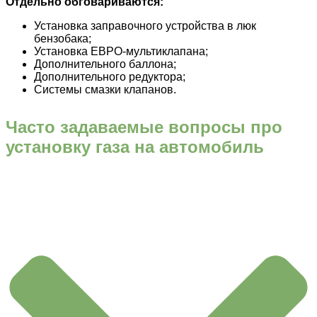
Отдельно обговариваются:
Установка заправочного устройства в люк
бензобака;
Установка ЕВРО-мультиклапана;
Дополнительного баллона;
Дополнительного редуктора;
Системы смазки клапанов.
Часто задаваемые вопросы про
установку газа на автомобиль