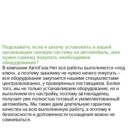
Подскажите, если я захочу установить в вашей
организации газовую систему на автомобиль, мне
нужно самому покупать необходимое
оборудование?
В компании АвтоГаза Нет все работы выполняются «под
ключ», а поэтому заказчику не нужно ничего покупать –
все оборудование закупается нашими специалистами
централизованно, у проверенных поставщиков. Более
того, мы не только устанавливаем оборудование, но и
выполняем его настройку, поэтому автовладелец
получает уже полностью готовый и укомплектованный
автомобиль. Мы также даем длительную гарантию
качества на всю выполненную работу, а поэтому в
безопасности и долговечности оснащения можно не
сомневаться.