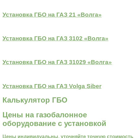
Установка ГБО на ГАЗ 21 «Волга»
Установка ГБО на ГАЗ 3102 «Волга»
Установка ГБО на ГАЗ 31029 «Волга»
Установка ГБО на ГАЗ Volga Siber
Калькулятор ГБО
Цены на газобалонное
оборудование с установкой
Цены индивидуальны, уточняйте точную стоимость