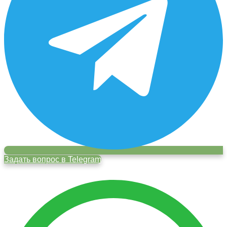
Задать вопрос в Telegram