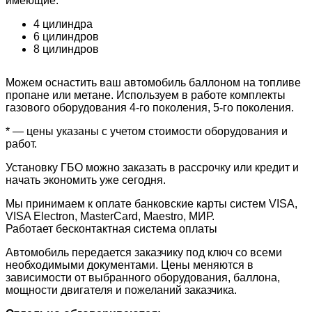
имеющие:
4 цилиндра
6 цилиндров
8 цилиндров
Можем оснастить ваш автомобиль баллоном на топливе
пропане или метане. Используем в работе комплекты
газового оборудования 4-го поколения, 5-го поколения.
* — цены указаны с учетом стоимости оборудования и
работ.
Установку ГБО можно заказать в рассрочку или кредит и
начать экономить уже сегодня.
Мы принимаем к оплате банковские карты систем VISA,
VISA Electron, MasterCard, Maestro, МИР.
Работает бесконтактная система оплаты
Автомобиль передается заказчику под ключ со всеми
необходимыми документами. Цены меняются в
зависимости от выбранного оборудования, баллона,
мощности двигателя и пожеланий заказчика.