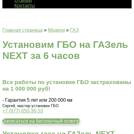
Отзывы
Контакты
Главная страница
»
Модели
»
ГАЗ
Установим ГБО на ГАЗель
NEXT за 6 часов
Все работы по установке ГБО застрахованы
на 1 000 000 руб!
- Гарантия 5 лет или 200 000 км
Сергей, мастер установки ГБО
+7 (977) 650-36-53
Записаться на бесплатный осмотр
Установка газа на ГАЗель NEXT