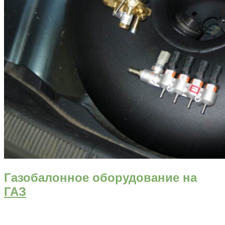
Газобалонное оборудование на
ГАЗ