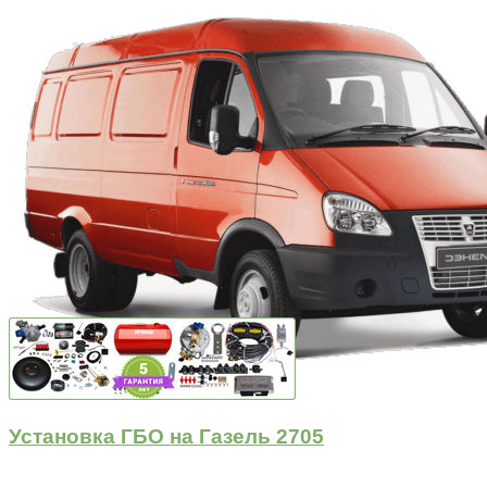
Установка ГБО на Газель 2705