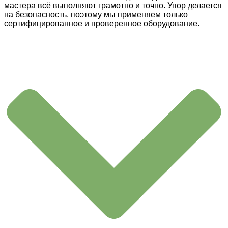
мастера всё выполняют грамотно и точно. Упор делается
на безопасность, поэтому мы применяем только
сертифицированное и проверенное оборудование.