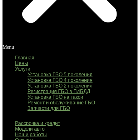
Menu
Главная
Цены
Услуги
Установка ГБО 5 поколения
Установка ГБО 4 поколения
Установка ГБО 2 поколения
Регистрация ГБО в ГИБДД
Установка ГБО на такси
Ремонт и обслуживание ГБО
Запчасти для ГБО
Рассрочка и кредит
Модели авто
Наши работы