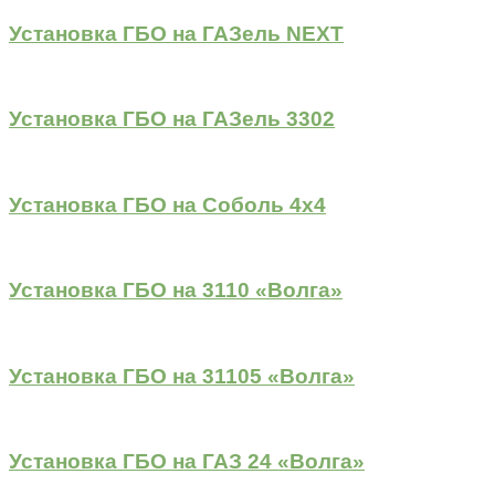
Установка ГБО на ГАЗель NEXT
Установка ГБО на ГАЗель 3302
Установка ГБО на Соболь 4х4
Установка ГБО на 3110 «Волга»
Установка ГБО на 31105 «Волга»
Установка ГБО на ГАЗ 24 «Волга»