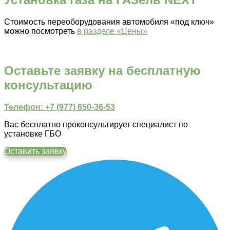
Стоимость переоборудования автомобиля «под ключ»
можно посмотреть
в разделе «Цены»
Оставьте заявку на бесплатную
консультацию
Телефон: +7 (977) 650-36-53
Вас бесплатно проконсультирует специалист по
установке ГБО
Оставить заявку