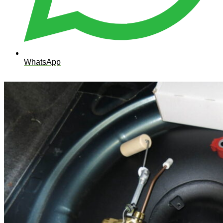
WhatsApp