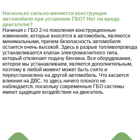
Насколько сильно меняется конструкция
автомобиля при установке ГБО? Нет ли вреда
двигателю?
Начиная с ГБО 2-го поколения конструкционные
изменения, которые вносятся в автомобиль, являются
минимальными, причем безопасность автомобиля
остается очень высокой. Здесь в разрыв топливопровода
устанавливается клапан электромагнитного типа,
который отключает подачу бензина. Все оборудование,
которое мы устанавливаем, является дополнительным,
поэтому в любой момент может быть снято и
переустановлено на другой автомобиль. Что касается
влияния на ДВС, то здесь ничего плохого не
наблюдается, поскольку современные ГБО системы
имеют щадящее воздействие на двигатель.