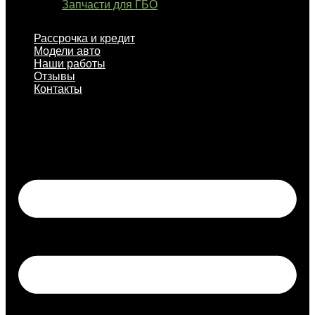
Запчасти для ГБО
Рассрочка и кредит
Модели авто
Наши работы
Отзывы
Контакты