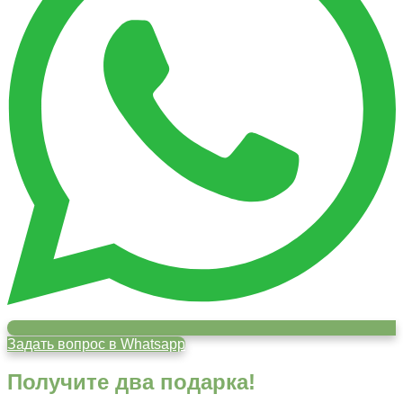
Задать вопрос в Whatsapp
Получите два подарка!