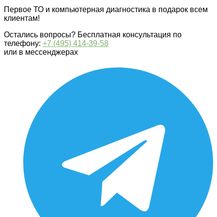
Первое ТО и компьютерная диагностика в подарок всем
клиентам!
Остались вопросы? Бесплатная консультация по
телефону:
+7 (495) 414-39-58
или в мессенджерах