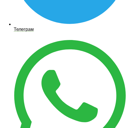
Телеграм