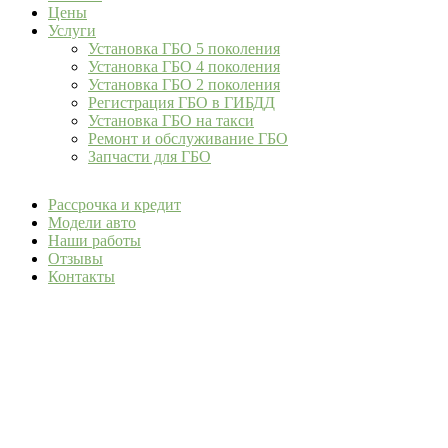
Цены
Услуги
Установка ГБО 5 поколения
Установка ГБО 4 поколения
Установка ГБО 2 поколения
Регистрация ГБО в ГИБДД
Установка ГБО на такси
Ремонт и обслуживание ГБО
Запчасти для ГБО
Рассрочка и кредит
Модели авто
Наши работы
Отзывы
Контакты