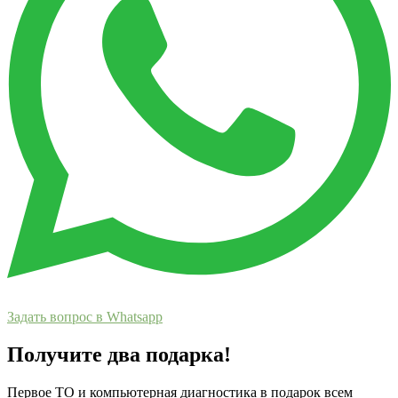
Задать вопрос в Whatsapp
Получите два подарка!
Первое ТО и компьютерная диагностика в подарок всем