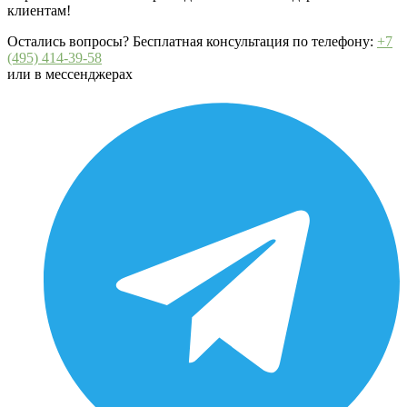
клиентам!
Остались вопросы? Бесплатная консультация по телефону:
+7
(495) 414-39-58
или в мессенджерах