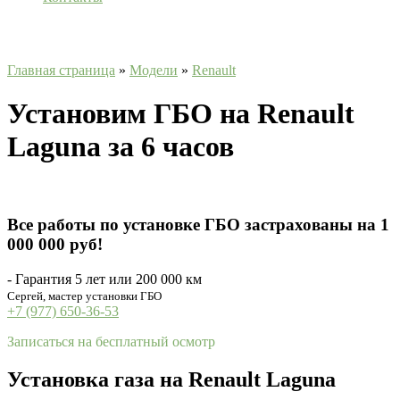
Главная страница
»
Модели
»
Renault
Установим ГБО на Renault
Laguna за 6 часов
Все работы по установке ГБО застрахованы на 1
000 000 руб!
- Гарантия 5 лет или 200 000 км
Сергей, мастер установки ГБО
+7 (977) 650-36-53
Записаться на бесплатный осмотр
Установка газа на Renault Laguna