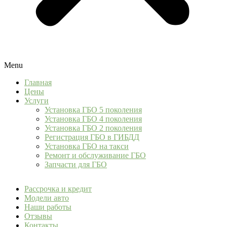
Menu
Главная
Цены
Услуги
Установка ГБО 5 поколения
Установка ГБО 4 поколения
Установка ГБО 2 поколения
Регистрация ГБО в ГИБДД
Установка ГБО на такси
Ремонт и обслуживание ГБО
Запчасти для ГБО
Рассрочка и кредит
Модели авто
Наши работы
Отзывы
Контакты