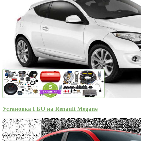
Установка ГБО на Renault Megane