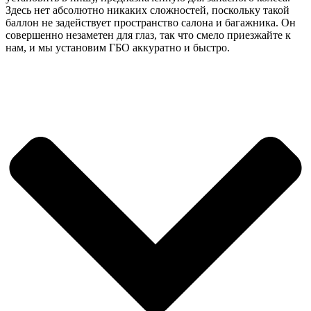
Здесь нет абсолютно никаких сложностей, поскольку такой
баллон не задействует пространство салона и багажника. Он
совершенно незаметен для глаз, так что смело приезжайте к
нам, и мы установим ГБО аккуратно и быстро.