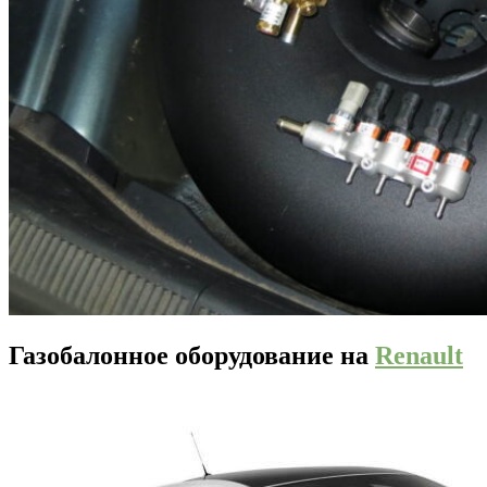
Газобалонное оборудование на
Renault