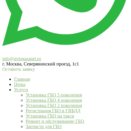
info@avtogazanet.ru
г. Москва, Северянинский проезд, 1с1
Оставить заявку
Главная
Цены
Услуги
Установка ГБО 5 поколения
Установка ГБО 4 поколения
Установка ГБО 2 поколения
Регистрация ГБО в ГИБДД
Установка ГБО на такси
Ремонт и обслуживание ГБО
Запчасти для ГБО