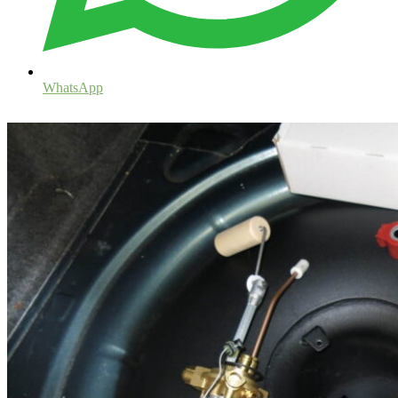
WhatsApp