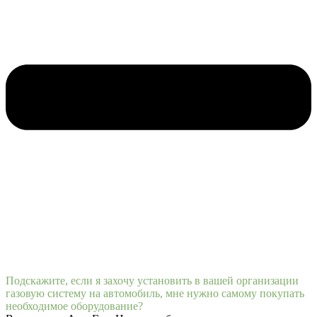
Подскажите, если я захочу установить в вашей организации
газовую систему на автомобиль, мне нужно самому покупать
необходимое оборудование?