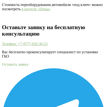
Стоимость переоборудования автомобиля «под ключ» можно
посмотреть
в разделе «Цены»
Оставьте заявку на бесплатную
консультацию
Телефон: +7 (977) 650-36-53
Вас бесплатно проконсультирует специалист по установке
ГБО
Оставить заявку