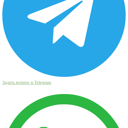
Задать вопрос в Telegram