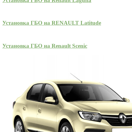
Установка ГБО на Renault Laguna
Установка ГБО на RENAULT Latitude
Установка ГБО на Renault Scenic