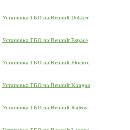
Установка ГБО на Renault Dokker
Установка ГБО на Renault Espace
Установка ГБО на Renault Fluence
Установка ГБО на Renault Kangoo
Установка ГБО на Renault Koleos