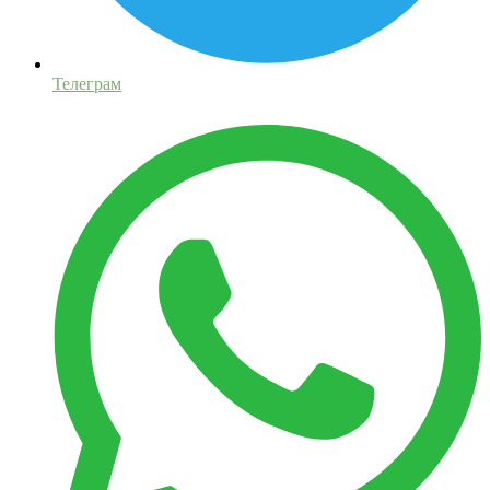
Телеграм