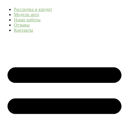
Рассрочка и кредит
Модели авто
Наши работы
Отзывы
Контакты