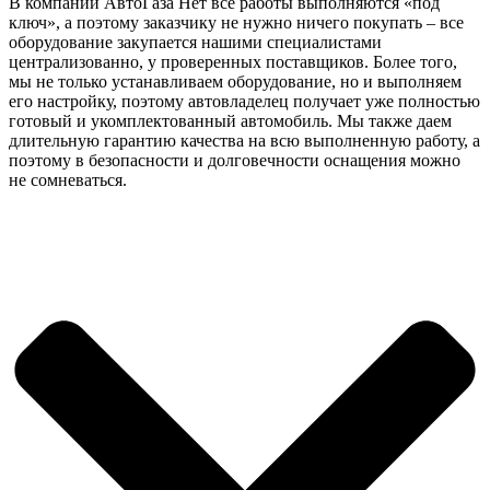
В компании АвтоГаза Нет все работы выполняются «под
ключ», а поэтому заказчику не нужно ничего покупать – все
оборудование закупается нашими специалистами
централизованно, у проверенных поставщиков. Более того,
мы не только устанавливаем оборудование, но и выполняем
его настройку, поэтому автовладелец получает уже полностью
готовый и укомплектованный автомобиль. Мы также даем
длительную гарантию качества на всю выполненную работу, а
поэтому в безопасности и долговечности оснащения можно
не сомневаться.