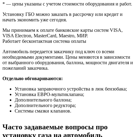
* — цены указаны с учетом стоимости оборудования и работ.
Установку ГБО можно заказать в рассрочку или кредит и
начать экономить уже сегодня.
Мы принимаем к оплате банковские карты систем VISA,
VISA Electron, MasterCard, Maestro, МИР.
Работает бесконтактная система оплаты
Автомобиль передается заказчику под ключ со всеми
необходимыми документами. Цены меняются в зависимости
от выбранного оборудования, баллона, мощности двигателя и
пожеланий заказчика.
Отдельно обговариваются:
Установка заправочного устройства в люк бензобака;
Установка ЕВРО-мультиклапана;
Дополнительного баллона;
Дополнительного редуктора;
Системы смазки клапанов.
Часто задаваемые вопросы про
установку газа на автомобиль