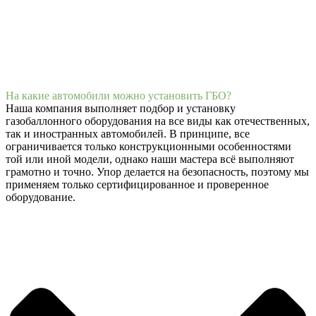
На какие автомобили можно установить ГБО?
Наша компания выполняет подбор и установку
газобаллонного оборудования на все виды как отечественных,
так и иностранных автомобилей. В принципе, все
ограничивается только конструкционными особенностями
той или иной модели, однако наши мастера всё выполняют
грамотно и точно. Упор делается на безопасность, поэтому мы
применяем только сертифицированное и проверенное
оборудование.