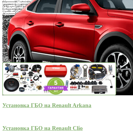
Установка ГБО на Renault Arkana
Установка ГБО на Renault Clio