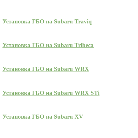
Установка ГБО на Subaru Traviq
Установка ГБО на Subaru Tribeca
Установка ГБО на Subaru WRX
Установка ГБО на Subaru WRX STi
Установка ГБО на Subaru XV