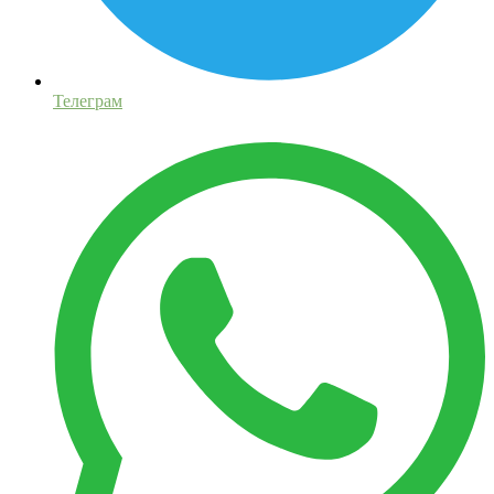
Телеграм