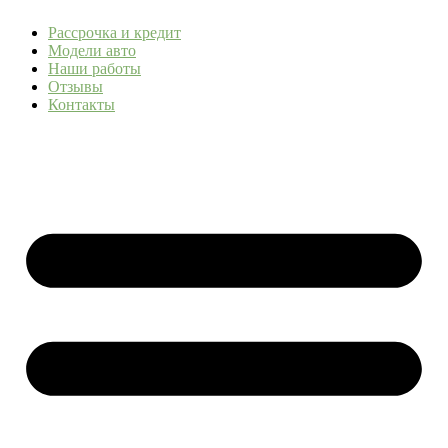
Рассрочка и кредит
Модели авто
Наши работы
Отзывы
Контакты