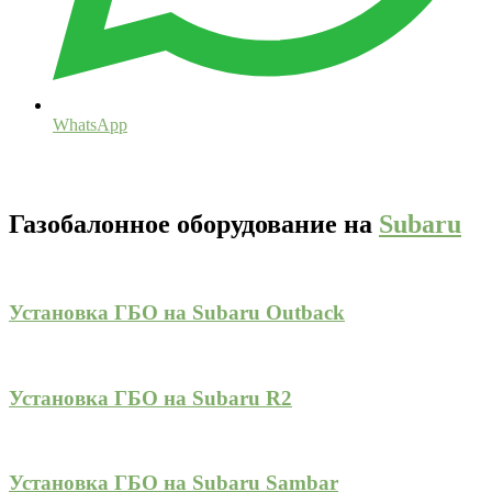
WhatsApp
Газобалонное оборудование на
Subaru
Установка ГБО на Subaru Outback
Установка ГБО на Subaru R2
Установка ГБО на Subaru Sambar