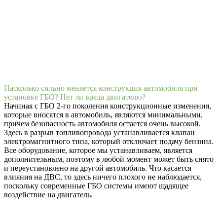
Насколько сильно меняется конструкция автомобиля при
установке ГБО? Нет ли вреда двигателю?
Начиная с ГБО 2-го поколения конструкционные изменения,
которые вносятся в автомобиль, являются минимальными,
причем безопасность автомобиля остается очень высокой.
Здесь в разрыв топливопровода устанавливается клапан
электромагнитного типа, который отключает подачу бензина.
Все оборудование, которое мы устанавливаем, является
дополнительным, поэтому в любой момент может быть снято
и переустановлено на другой автомобиль. Что касается
влияния на ДВС, то здесь ничего плохого не наблюдается,
поскольку современные ГБО системы имеют щадящее
воздействие на двигатель.