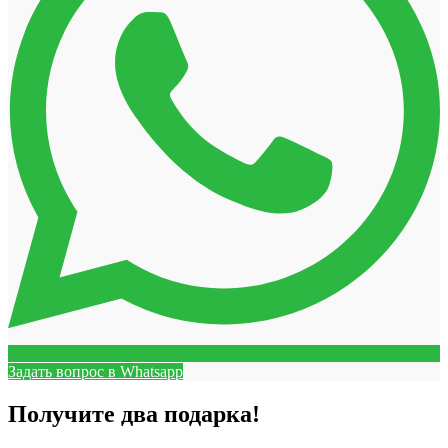
Задать вопрос в Whatsapp
Получите два подарка!