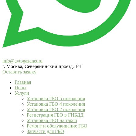
info@avtogazanet.ru
г. Москва, Северянинский проезд, 1с1
Оставить заявку
Главная
Цены
Услуги
Установка ГБО 5 поколения
Установка ГБО 4 поколения
Установка ГБО 2 поколения
Регистрация ГБО в ГИБДД
Установка ГБО на такси
Ремонт и обслуживание ГБО
Запчасти для ГБО