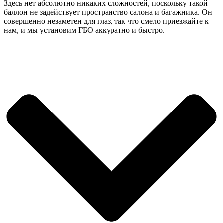
Здесь нет абсолютно никаких сложностей, поскольку такой
баллон не задействует пространство салона и багажника. Он
совершенно незаметен для глаз, так что смело приезжайте к
нам, и мы установим ГБО аккуратно и быстро.