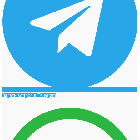
Задать вопрос в Telegram