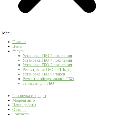
Menu
Главная
Цены
Услуги
Установка ГБО 5 поколения
Установка ГБО 4 поколения
Установка ГБО 2 поколения
Регистрация ГБО в ГИБДД
Установка ГБО на такси
Ремонт и обслуживание ГБО
Запчасти для ГБО
Рассрочка и кредит
Модели авто
Наши работы
Отзывы
Контакты