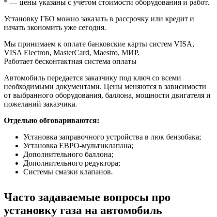
* — цены указаны с учетом стоимости оборудования и работ.
Установку ГБО можно заказать в рассрочку или кредит и
начать экономить уже сегодня.
Мы принимаем к оплате банковские карты систем VISA,
VISA Electron, MasterCard, Maestro, МИР.
Работает бесконтактная система оплаты
Автомобиль передается заказчику под ключ со всеми
необходимыми документами. Цены меняются в зависимости
от выбранного оборудования, баллона, мощности двигателя и
пожеланий заказчика.
Отдельно обговариваются:
Установка заправочного устройства в люк бензобака;
Установка ЕВРО-мультиклапана;
Дополнительного баллона;
Дополнительного редуктора;
Системы смазки клапанов.
Часто задаваемые вопросы про
установку газа на автомобиль