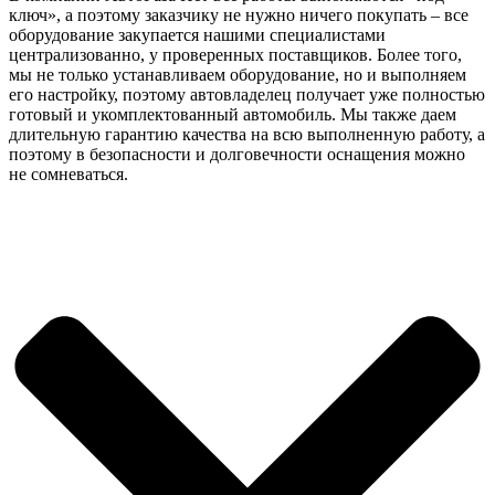
ключ», а поэтому заказчику не нужно ничего покупать – все
оборудование закупается нашими специалистами
централизованно, у проверенных поставщиков. Более того,
мы не только устанавливаем оборудование, но и выполняем
его настройку, поэтому автовладелец получает уже полностью
готовый и укомплектованный автомобиль. Мы также даем
длительную гарантию качества на всю выполненную работу, а
поэтому в безопасности и долговечности оснащения можно
не сомневаться.