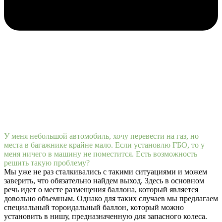
У меня небольшой автомобиль, хочу перевести на газ, но
места в багажнике крайне мало. Если установлю ГБО, то у
меня ничего в машину не поместится. Есть возможность
решить такую проблему?
Мы уже не раз сталкивались с такими ситуациями и можем
заверить, что обязательно найдем выход. Здесь в основном
речь идет о месте размещения баллона, который является
довольно объемным. Однако для таких случаев мы предлагаем
специальный тороидальный баллон, который можно
установить в нишу, предназначенную для запасного колеса.