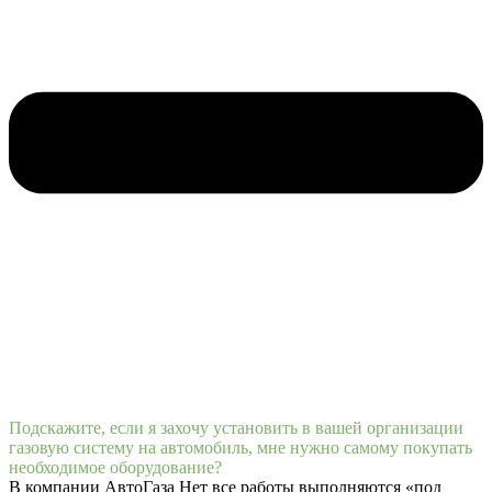
Подскажите, если я захочу установить в вашей организации
газовую систему на автомобиль, мне нужно самому покупать
необходимое оборудование?
В компании АвтоГаза Нет все работы выполняются «под