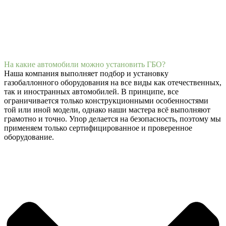
На какие автомобили можно установить ГБО?
Наша компания выполняет подбор и установку
газобаллонного оборудования на все виды как отечественных,
так и иностранных автомобилей. В принципе, все
ограничивается только конструкционными особенностями
той или иной модели, однако наши мастера всё выполняют
грамотно и точно. Упор делается на безопасность, поэтому мы
применяем только сертифицированное и проверенное
оборудование.