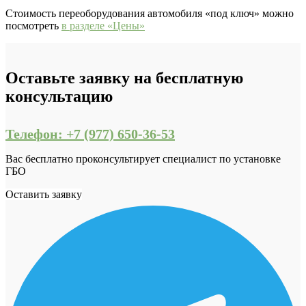
Стоимость переоборудования автомобиля «под ключ» можно
посмотреть
в разделе «Цены»
Оставьте заявку на бесплатную
консультацию
Телефон: +7 (977) 650-36-53
Вас бесплатно проконсультирует специалист по установке
ГБО
Оставить заявку