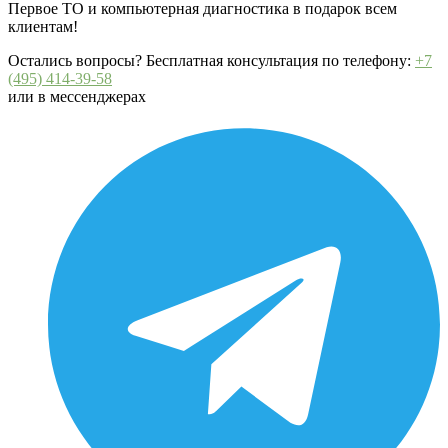
Первое ТО и компьютерная диагностика в подарок всем
клиентам!
Остались вопросы? Бесплатная консультация по телефону:
+7
(495) 414-39-58
или в мессенджерах