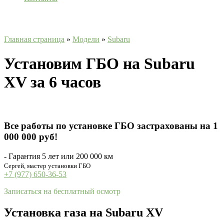
Главная страница
»
Модели
»
Subaru
Установим ГБО на Subaru
XV за 6 часов
Все работы по установке ГБО застрахованы на 1
000 000 руб!
- Гарантия 5 лет или 200 000 км
Сергей, мастер установки ГБО
+7 (977) 650-36-53
Записаться на бесплатный осмотр
Установка газа на Subaru XV