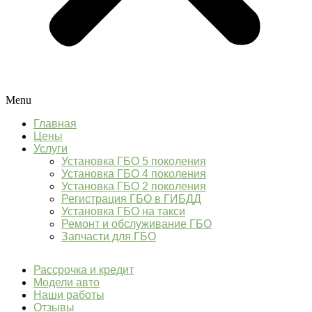
Menu
Главная
Цены
Услуги
Установка ГБО 5 поколения
Установка ГБО 4 поколения
Установка ГБО 2 поколения
Регистрация ГБО в ГИБДД
Установка ГБО на такси
Ремонт и обслуживание ГБО
Запчасти для ГБО
Рассрочка и кредит
Модели авто
Наши работы
Отзывы