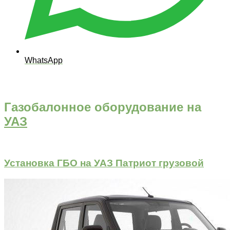
WhatsApp
Газобалонное оборудование на
УАЗ
Установка ГБО на УАЗ Патриот грузовой