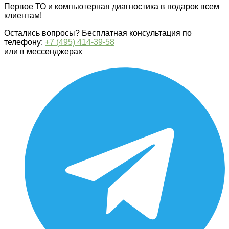
Первое ТО и компьютерная диагностика в подарок всем
клиентам!
Остались вопросы? Бесплатная консультация по
телефону:
+7 (495) 414-39-58
или в мессенджерах