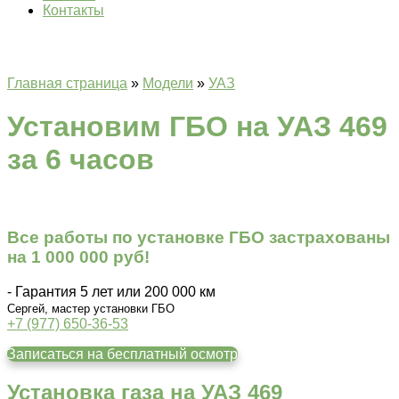
Контакты
Главная страница
»
Модели
»
УАЗ
Установим ГБО на УАЗ 469
за 6 часов
Все работы по установке ГБО застрахованы
на 1 000 000 руб!
- Гарантия 5 лет или 200 000 км
Сергей, мастер установки ГБО
+7 (977) 650-36-53
Записаться на бесплатный осмотр
Установка газа на УАЗ 469