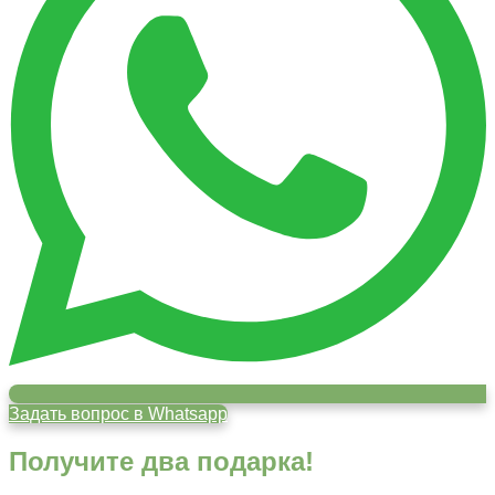
Задать вопрос в Whatsapp
Получите два подарка!