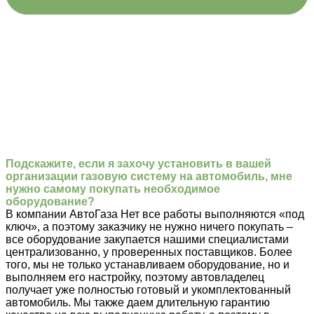
Подскажите, если я захочу установить в вашей
организации газовую систему на автомобиль, мне
нужно самому покупать необходимое
оборудование?
В компании АвтоГаза Нет все работы выполняются «под
ключ», а поэтому заказчику не нужно ничего покупать –
все оборудование закупается нашими специалистами
централизованно, у проверенных поставщиков. Более
того, мы не только устанавливаем оборудование, но и
выполняем его настройку, поэтому автовладелец
получает уже полностью готовый и укомплектованный
автомобиль. Мы также даем длительную гарантию