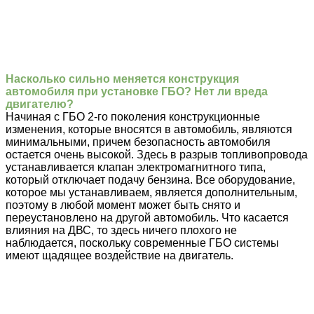
Насколько сильно меняется конструкция
автомобиля при установке ГБО? Нет ли вреда
двигателю?
Начиная с ГБО 2-го поколения конструкционные
изменения, которые вносятся в автомобиль, являются
минимальными, причем безопасность автомобиля
остается очень высокой. Здесь в разрыв топливопровода
устанавливается клапан электромагнитного типа,
который отключает подачу бензина. Все оборудование,
которое мы устанавливаем, является дополнительным,
поэтому в любой момент может быть снято и
переустановлено на другой автомобиль. Что касается
влияния на ДВС, то здесь ничего плохого не
наблюдается, поскольку современные ГБО системы
имеют щадящее воздействие на двигатель.