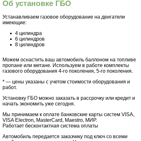
Об установке ГБО
Устанавливаем газовое оборудование на двигатели
имеющие:
4 цилиндра
6 цилиндров
8 цилиндров
Можем оснастить ваш автомобиль баллоном на топливе
пропане или метане. Используем в работе комплекты
газового оборудования 4-го поколения, 5-го поколения.
* — цены указаны с учетом стоимости оборудования и
работ.
Установку ГБО можно заказать в рассрочку или кредит и
начать экономить уже сегодня.
Мы принимаем к оплате банковские карты систем VISA,
VISA Electron, MasterCard, Maestro, МИР.
Работает бесконтактная система оплаты
Автомобиль передается заказчику под ключ со всеми