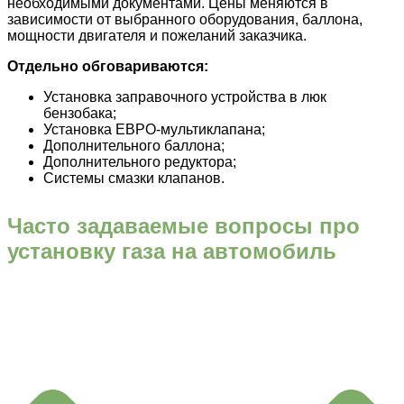
необходимыми документами. Цены меняются в
зависимости от выбранного оборудования, баллона,
мощности двигателя и пожеланий заказчика.
Отдельно обговариваются:
Установка заправочного устройства в люк
бензобака;
Установка ЕВРО-мультиклапана;
Дополнительного баллона;
Дополнительного редуктора;
Системы смазки клапанов.
Часто задаваемые вопросы про
установку газа на автомобиль