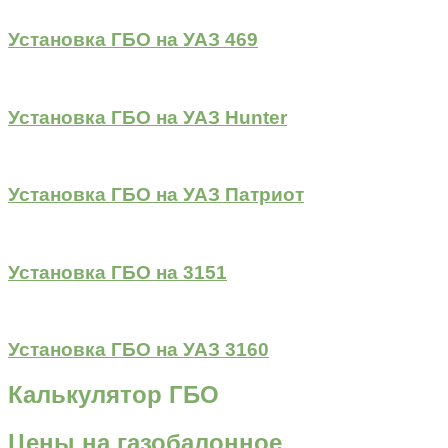
Установка ГБО на УАЗ 469
Установка ГБО на УАЗ Hunter
Установка ГБО на УАЗ Патриот
Установка ГБО на 3151
Установка ГБО на УАЗ 3160
Калькулятор ГБО
Цены на газобалонное