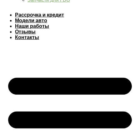
Рассрочка и кредит
Модели авто
Наши работы
Отзывы
Контакты