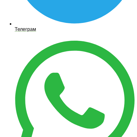
Телеграм