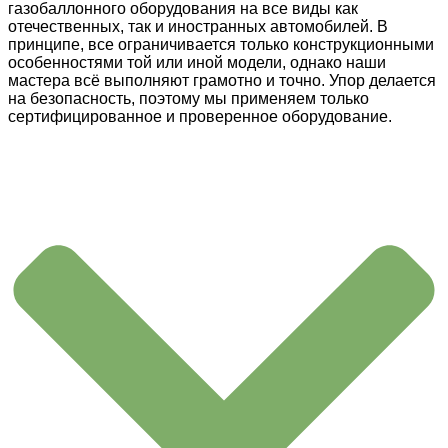
газобаллонного оборудования на все виды как
отечественных, так и иностранных автомобилей. В
принципе, все ограничивается только конструкционными
особенностями той или иной модели, однако наши
мастера всё выполняют грамотно и точно. Упор делается
на безопасность, поэтому мы применяем только
сертифицированное и проверенное оборудование.