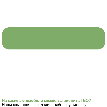
На какие автомобили можно установить ГБО?
Наша компания выполняет подбор и установку