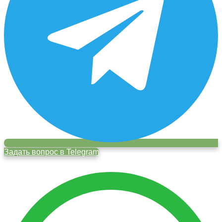
Задать вопрос в Telegram