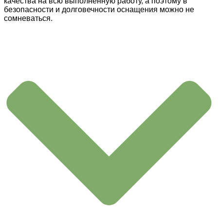
качества на всю выполненную работу, а поэтому в
безопасности и долговечности оснащения можно не
сомневаться.