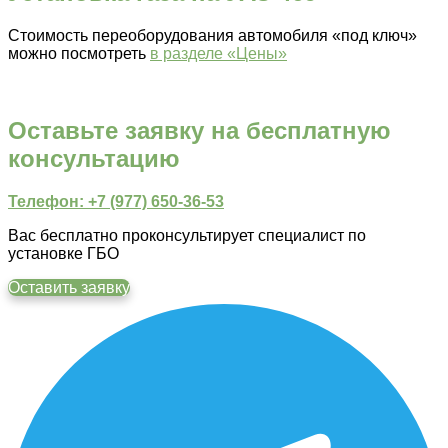
Стоимость переоборудования автомобиля «под ключ»
можно посмотреть
в разделе «Цены»
Оставьте заявку на бесплатную
консультацию
Телефон: +7 (977) 650-36-53
Вас бесплатно проконсультирует специалист по
установке ГБО
Оставить заявку