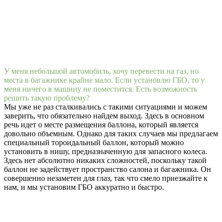
У меня небольшой автомобиль, хочу перевести на газ, но
места в багажнике крайне мало. Если установлю ГБО, то у
меня ничего в машину не поместится. Есть возможность
решить такую проблему?
Мы уже не раз сталкивались с такими ситуациями и можем
заверить, что обязательно найдем выход. Здесь в основном
речь идет о месте размещения баллона, который является
довольно объемным. Однако для таких случаев мы предлагаем
специальный тороидальный баллон, который можно
установить в нишу, предназначенную для запасного колеса.
Здесь нет абсолютно никаких сложностей, поскольку такой
баллон не задействует пространство салона и багажника. Он
совершенно незаметен для глаз, так что смело приезжайте к
нам, и мы установим ГБО аккуратно и быстро.