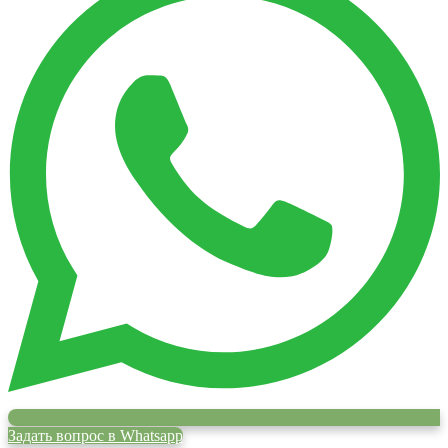
Задать вопрос в Whatsapp