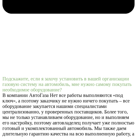
Подскажите, если я захочу установить в вашей организации
газовую систему на автомобиль, мне нужно самому покупать
необходимое оборудование?
В компании АвтоГаза Нет все работы выполняются «под
ключ», а поэтому заказчику не нужно ничего покупать – все
оборудование закупается нашими специалистами
централизованно, у проверенных поставщиков. Более того,
мы не только устанавливаем оборудование, но и выполняем
его настройку, поэтому автовладелец получает уже полностью
готовый и укомплектованный автомобиль. Мы также даем
длительную гарантию качества на всю выполненную работу, а