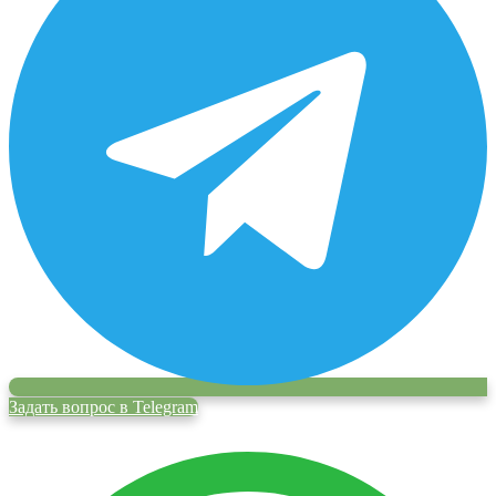
Задать вопрос в Telegram