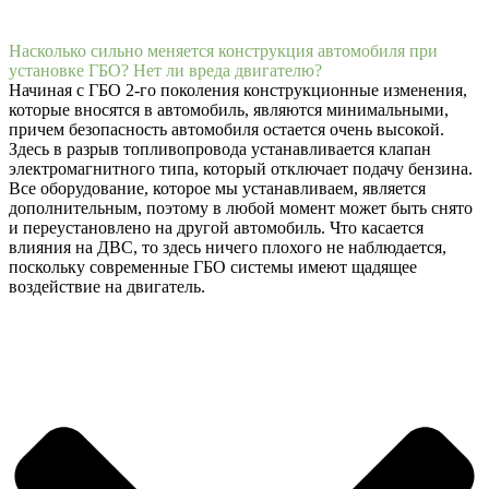
Насколько сильно меняется конструкция автомобиля при
установке ГБО? Нет ли вреда двигателю?
Начиная с ГБО 2-го поколения конструкционные изменения,
которые вносятся в автомобиль, являются минимальными,
причем безопасность автомобиля остается очень высокой.
Здесь в разрыв топливопровода устанавливается клапан
электромагнитного типа, который отключает подачу бензина.
Все оборудование, которое мы устанавливаем, является
дополнительным, поэтому в любой момент может быть снято
и переустановлено на другой автомобиль. Что касается
влияния на ДВС, то здесь ничего плохого не наблюдается,
поскольку современные ГБО системы имеют щадящее
воздействие на двигатель.