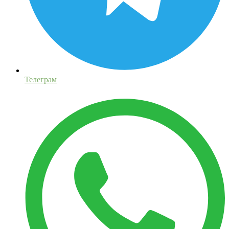
Телеграм