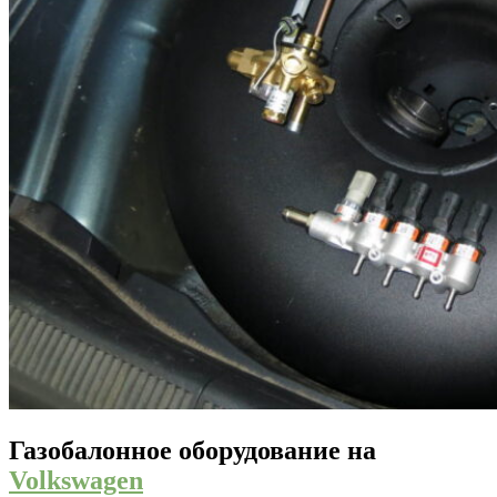
Газобалонное оборудование на
Volkswagen