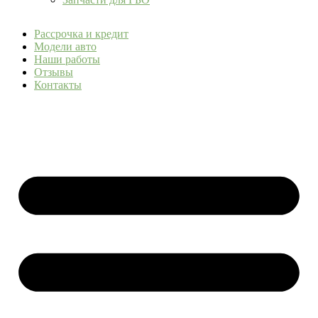
Рассрочка и кредит
Модели авто
Наши работы
Отзывы
Контакты