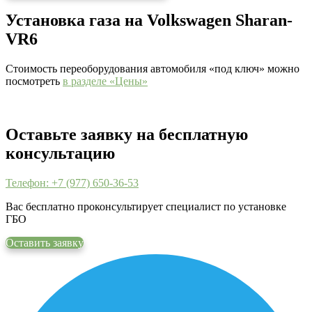
Установка газа на Volkswagen Sharan-
VR6
Стоимость переоборудования автомобиля «под ключ» можно
посмотреть
в разделе «Цены»
Оставьте заявку на бесплатную
консультацию
Телефон: +7 (977) 650-36-53
Вас бесплатно проконсультирует специалист по установке
ГБО
Оставить заявку