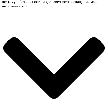
поэтому в безопасности и долговечности оснащения можно
не сомневаться.