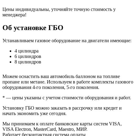
Цены индивидуальны, уточняйте точную стоимость у
менеджера!
Об установке ГБО
Устанавливаем газовое оборудование на двигатели имеющие:
4 цилиндра
6 цилиндров
8 цилиндров
Можем оснастить ваш автомобиль баллоном на топливе
пропане или метане. Используем в работе комплекты газового
оборудования 4-го поколения, 5-го поколения.
* — цены указаны с учетом стоимости оборудования и работ.
Установку ГБО можно заказать в рассрочку или кредит и
начать экономить уже сегодня.
Мы принимаем к оплате банковские карты систем VISA,
VISA Electron, MasterCard, Maestro, МИР.
Работает бесконтактная система оплаты