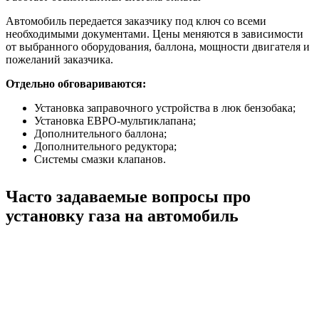
Автомобиль передается заказчику под ключ со всеми
необходимыми документами. Цены меняются в зависимости
от выбранного оборудования, баллона, мощности двигателя и
пожеланий заказчика.
Отдельно обговариваются:
Установка заправочного устройства в люк бензобака;
Установка ЕВРО-мультиклапана;
Дополнительного баллона;
Дополнительного редуктора;
Системы смазки клапанов.
Часто задаваемые вопросы про
установку газа на автомобиль