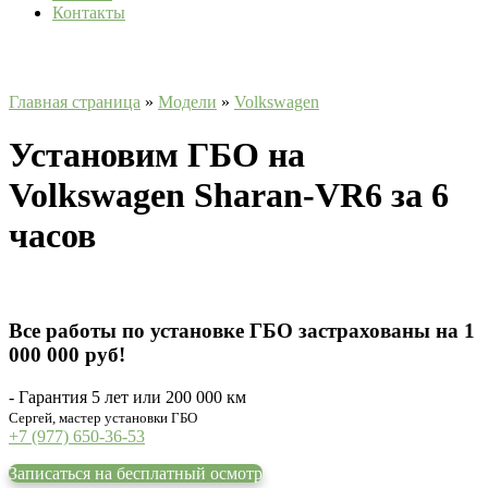
Контакты
Главная страница
»
Модели
»
Volkswagen
Установим ГБО на
Volkswagen Sharan-VR6 за 6
часов
Все работы по установке ГБО застрахованы на 1
000 000 руб!
- Гарантия 5 лет или 200 000 км
Сергей, мастер установки ГБО
+7 (977) 650-36-53
Записаться на бесплатный осмотр