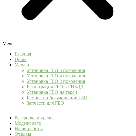
Menu
Главная
Цены
Услуги
Установка ГБО 5 поколения
Установка ГБО 4 поколения
Установка ГБО 2 поколения
Регистрация ГБО в ГИБДД
Установка ГБО на такси
Ремонт и обслуживание ГБО
Запчасти для ГБО
Рассрочка и кредит
Модели авто
Наши работы
Отзывы