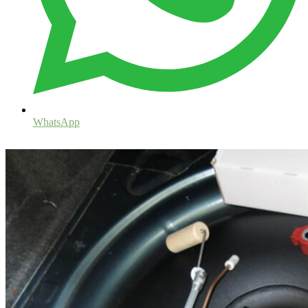
WhatsApp