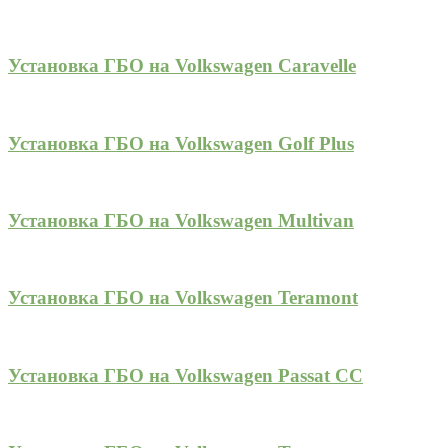
Установка ГБО на Volkswagen Caravelle
Установка ГБО на Volkswagen Golf Plus
Установка ГБО на Volkswagen Multivan
Установка ГБО на Volkswagen Teramont
Установка ГБО на Volkswagen Passat CC