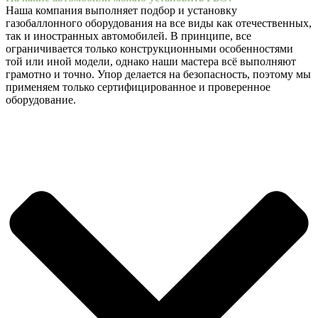
Наша компания выполняет подбор и установку
газобаллонного оборудования на все виды как отечественных,
так и иностранных автомобилей. В принципе, все
ограничивается только конструкционными особенностями
той или иной модели, однако наши мастера всё выполняют
грамотно и точно. Упор делается на безопасность, поэтому мы
применяем только сертифицированное и проверенное
оборудование.