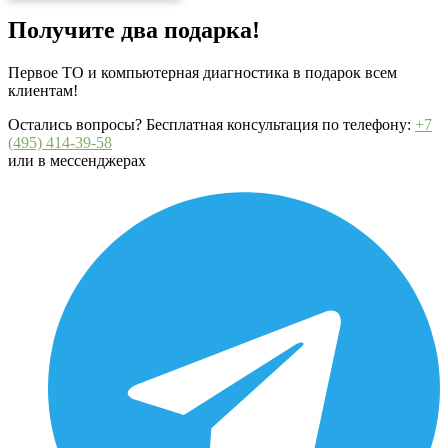
Получите два подарка!
Первое ТО и компьютерная диагностика в подарок всем
клиентам!
Остались вопросы? Бесплатная консультация по телефону:
+7
(495) 414-39-58
или в мессенджерах