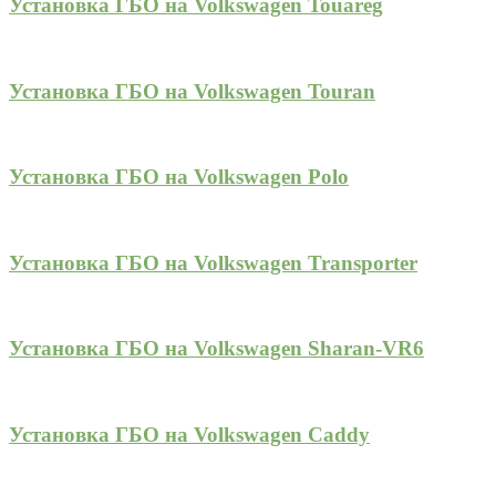
Установка ГБО на Volkswagen Touareg
Установка ГБО на Volkswagen Touran
Установка ГБО на Volkswagen Polo
Установка ГБО на Volkswagen Transporter
Установка ГБО на Volkswagen Sharan-VR6
Установка ГБО на Volkswagen Caddy