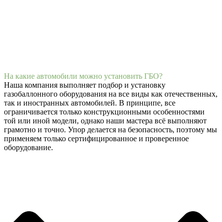
На какие автомобили можно установить ГБО?
Наша компания выполняет подбор и установку
газобаллонного оборудования на все виды как отечественных,
так и иностранных автомобилей. В принципе, все
ограничивается только конструкционными особенностями
той или иной модели, однако наши мастера всё выполняют
грамотно и точно. Упор делается на безопасность, поэтому мы
применяем только сертифицированное и проверенное
оборудование.