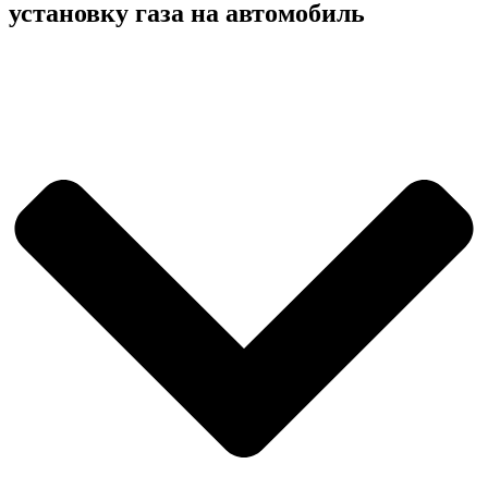
установку газа на автомобиль