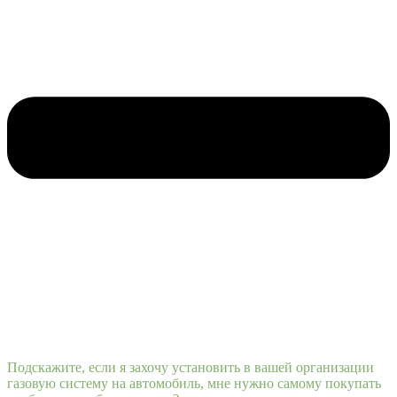
Подскажите, если я захочу установить в вашей организации
газовую систему на автомобиль, мне нужно самому покупать