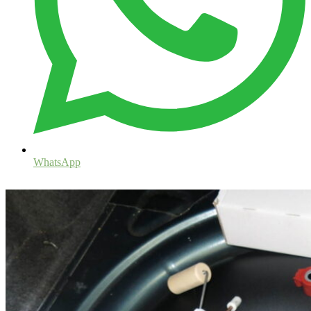
WhatsApp