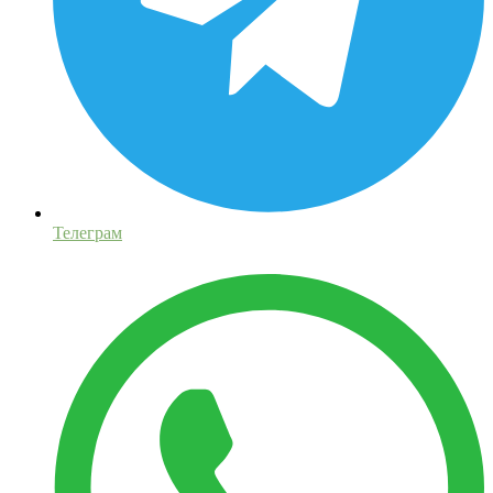
Телеграм