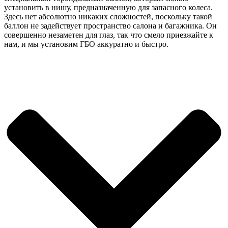
установить в нишу, предназначенную для запасного колеса.
Здесь нет абсолютно никаких сложностей, поскольку такой
баллон не задействует пространство салона и багажника. Он
совершенно незаметен для глаз, так что смело приезжайте к
нам, и мы установим ГБО аккуратно и быстро.