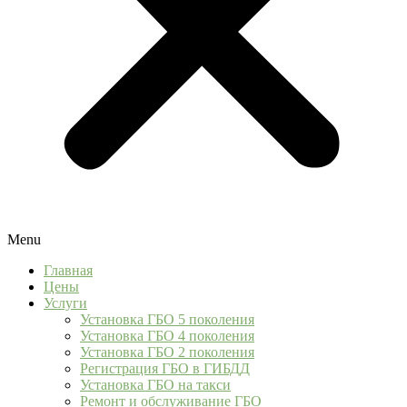
Menu
Главная
Цены
Услуги
Установка ГБО 5 поколения
Установка ГБО 4 поколения
Установка ГБО 2 поколения
Регистрация ГБО в ГИБДД
Установка ГБО на такси
Ремонт и обслуживание ГБО