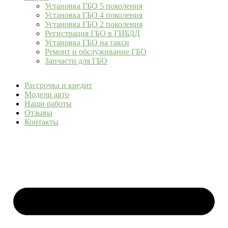
Установка ГБО 5 поколения
Установка ГБО 4 поколения
Установка ГБО 2 поколения
Регистрация ГБО в ГИБДД
Установка ГБО на такси
Ремонт и обслуживание ГБО
Запчасти для ГБО
Рассрочка и кредит
Модели авто
Наши работы
Отзывы
Контакты