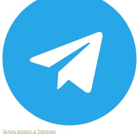
Задать вопрос в Telegram