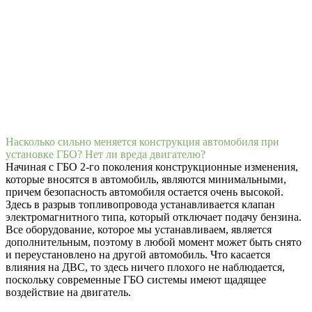
Насколько сильно меняется конструкция автомобиля при
установке ГБО? Нет ли вреда двигателю?
Начиная с ГБО 2-го поколения конструкционные изменения,
которые вносятся в автомобиль, являются минимальными,
причем безопасность автомобиля остается очень высокой.
Здесь в разрыв топливопровода устанавливается клапан
электромагнитного типа, который отключает подачу бензина.
Все оборудование, которое мы устанавливаем, является
дополнительным, поэтому в любой момент может быть снято
и переустановлено на другой автомобиль. Что касается
влияния на ДВС, то здесь ничего плохого не наблюдается,
поскольку современные ГБО системы имеют щадящее
воздействие на двигатель.