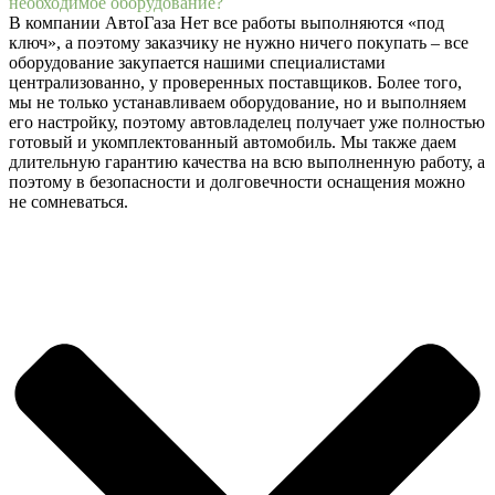
необходимое оборудование?
В компании АвтоГаза Нет все работы выполняются «под
ключ», а поэтому заказчику не нужно ничего покупать – все
оборудование закупается нашими специалистами
централизованно, у проверенных поставщиков. Более того,
мы не только устанавливаем оборудование, но и выполняем
его настройку, поэтому автовладелец получает уже полностью
готовый и укомплектованный автомобиль. Мы также даем
длительную гарантию качества на всю выполненную работу, а
поэтому в безопасности и долговечности оснащения можно
не сомневаться.