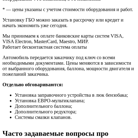
* — цены указаны с учетом стоимости оборудования и работ.
Установку ГБО можно заказать в рассрочку или кредит и
начать экономить уже сегодня.
Мы принимаем к оплате банковские карты систем VISA,
VISA Electron, MasterCard, Maestro, МИР.
Работает бесконтактная система оплаты
Автомобиль передается заказчику под ключ со всеми
необходимыми документами. Цены меняются в зависимости
от выбранного оборудования, баллона, мощности двигателя и
пожеланий заказчика.
Отдельно обговариваются:
Установка заправочного устройства в люк бензобака;
Установка ЕВРО-мультиклапана;
Дополнительного баллона;
Дополнительного редуктора;
Системы смазки клапанов.
Часто задаваемые вопросы про