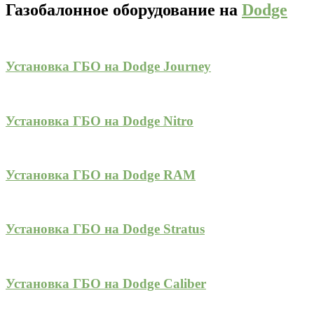
Газобалонное оборудование на
Dodge
Установка ГБО на Dodge Journey
Установка ГБО на Dodge Nitro
Установка ГБО на Dodge RAM
Установка ГБО на Dodge Stratus
Установка ГБО на Dodge Caliber