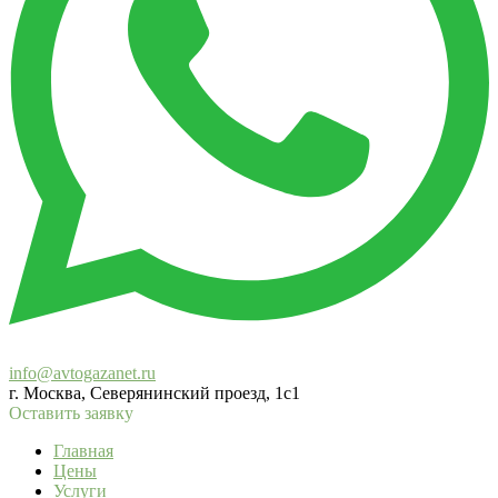
info@avtogazanet.ru
г. Москва, Северянинский проезд, 1с1
Оставить заявку
Главная
Цены
Услуги