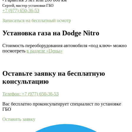
Сергей, мастер установки ГБО
+7 (977) 650-36-53
Записаться на бесплатный осмотр
Установка газа на Dodge Nitro
Стоимость переоборудования автомобиля «под ключ» можно
посмотреть
в разделе «Цены»
Оставьте заявку на бесплатную
консультацию
Телефон: +7 (977) 650-36-53
Вас бесплатно проконсультирует специалист по установке
ГБО
Оставить заявку