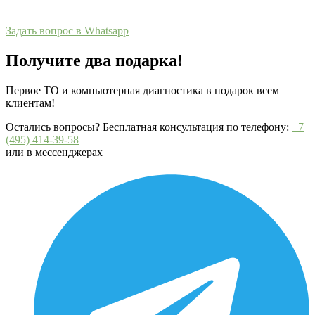
Задать вопрос в Whatsapp
Получите два подарка!
Первое ТО и компьютерная диагностика в подарок всем
клиентам!
Остались вопросы? Бесплатная консультация по телефону:
+7
(495) 414-39-58
или в мессенджерах