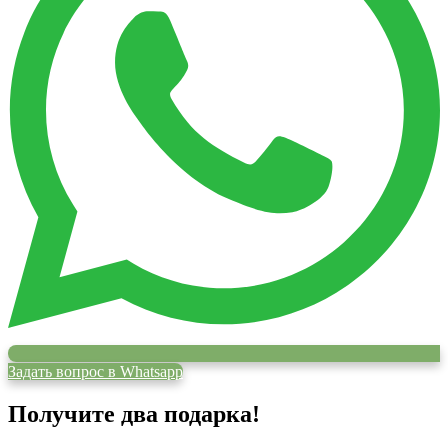
Задать вопрос в Whatsapp
Получите два подарка!