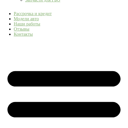
Рассрочка и кредит
Модели авто
Наши работы
Отзывы
Контакты