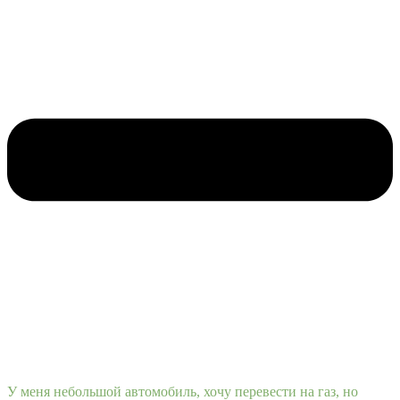
У меня небольшой автомобиль, хочу перевести на газ, но