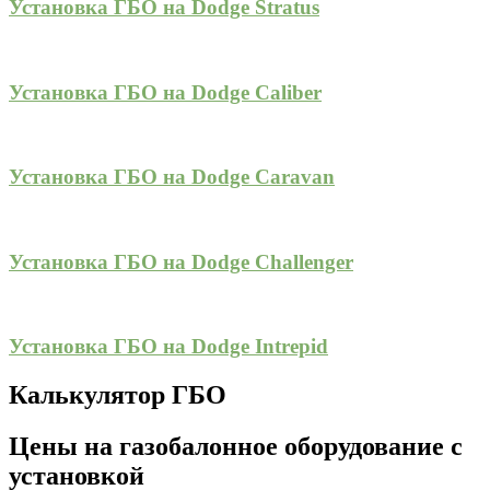
Установка ГБО на Dodge Stratus
Установка ГБО на Dodge Caliber
Установка ГБО на Dodge Caravan
Установка ГБО на Dodge Challenger
Установка ГБО на Dodge Intrepid
Калькулятор ГБО
Цены на газобалонное оборудование с
установкой