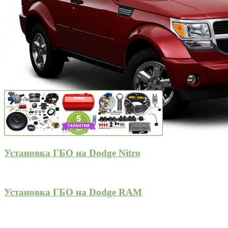
Установка ГБО на Dodge Nitro
Установка ГБО на Dodge RAM