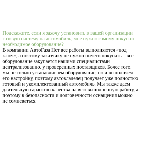
Подскажите, если я захочу установить в вашей организации
газовую систему на автомобиль, мне нужно самому покупать
необходимое оборудование?
В компании АвтоГаза Нет все работы выполняются «под
ключ», а поэтому заказчику не нужно ничего покупать – все
оборудование закупается нашими специалистами
централизованно, у проверенных поставщиков. Более того,
мы не только устанавливаем оборудование, но и выполняем
его настройку, поэтому автовладелец получает уже полностью
готовый и укомплектованный автомобиль. Мы также даем
длительную гарантию качества на всю выполненную работу, а
поэтому в безопасности и долговечности оснащения можно
не сомневаться.