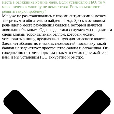
места в багажнике крайне мало. Если установлю ГБО, то у
меня ничего в машину не поместится. Есть возможность
решить такую проблему?
Мы уже не раз сталкивались с такими ситуациями и можем
заверить, что обязательно найдем выход. Здесь в основном
речь идет о месте размещения баллона, который является
довольно объемным. Однако для таких случаев мы предлагаем
специальный тороидальный баллон, который можно
установить в нишу, предназначенную для запасного колеса.
Здесь нет абсолютно никаких сложностей, поскольку такой
баллон не задействует пространство салона и багажника. Он
совершенно незаметен для глаз, так что смело приезжайте к
нам, и мы установим ГБО аккуратно и быстро.