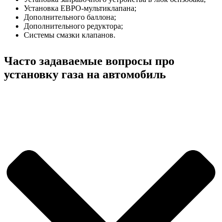
Установка ЕВРО-мультиклапана;
Дополнительного баллона;
Дополнительного редуктора;
Системы смазки клапанов.
Часто задаваемые вопросы про
установку газа на автомобиль