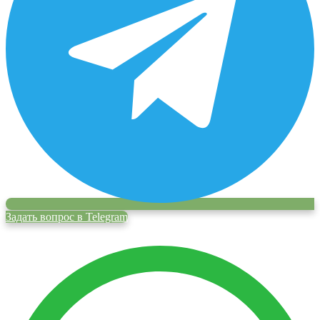
Задать вопрос в Telegram