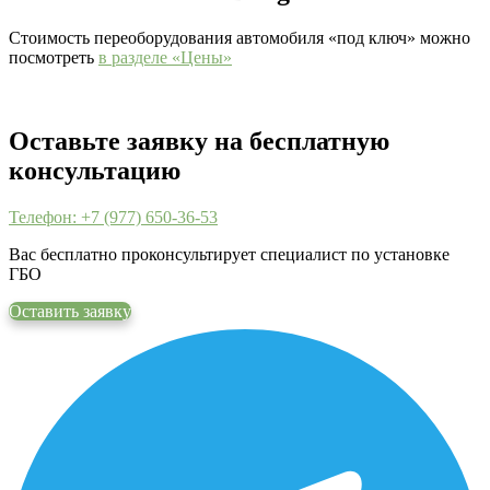
Стоимость переоборудования автомобиля «под ключ» можно
посмотреть
в разделе «Цены»
Оставьте заявку на бесплатную
консультацию
Телефон: +7 (977) 650-36-53
Вас бесплатно проконсультирует специалист по установке
ГБО
Оставить заявку