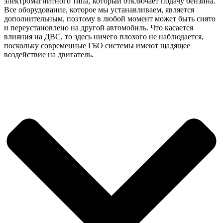
электромагнитного типа, который отключает подачу бензина.
Все оборудование, которое мы устанавливаем, является
дополнительным, поэтому в любой момент может быть снято
и переустановлено на другой автомобиль. Что касается
влияния на ДВС, то здесь ничего плохого не наблюдается,
поскольку современные ГБО системы имеют щадящее
воздействие на двигатель.