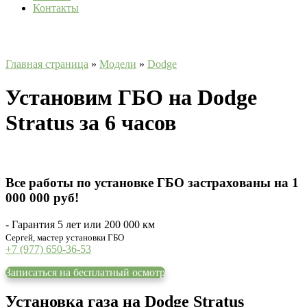
Контакты
Главная страница
»
Модели
»
Dodge
Установим ГБО на Dodge
Stratus за 6 часов
Все работы по установке ГБО застрахованы на 1
000 000 руб!
- Гарантия 5 лет или 200 000 км
Сергей, мастер установки ГБО
+7 (977) 650-36-53
Записаться на бесплатный осмотр
Установка газа на Dodge Stratus