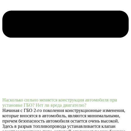
Насколько сильно меняется конструкция автомобиля при
установке ГБО? Нет ли вреда двигателю?
Начиная с ГБО 2-го поколения конструкционные изменения,
которые вносятся в автомобиль, являются минимальными,
причем безопасность автомобиля остается очень высокой.
Здесь в разрыв топливопровода устанавливается клапан