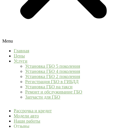
Menu
Главная
Цены
Услуги
Установка ГБО 5 поколения
Установка ГБО 4 поколения
Установка ГБО 2 поколения
Регистрация ГБО в ГИБДД
Установка ГБО на такси
Ремонт и обслуживание ГБО
Запчасти для ГБО
Рассрочка и кредит
Модели авто
Наши работы
Отзывы