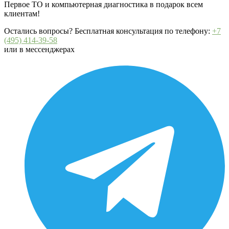
Первое ТО и компьютерная диагностика в подарок всем
клиентам!
Остались вопросы? Бесплатная консультация по телефону:
+7
(495) 414-39-58
или в мессенджерах