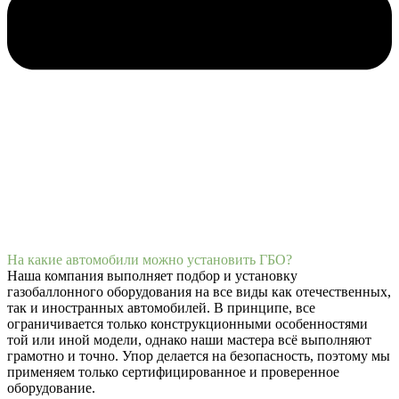
На какие автомобили можно установить ГБО?
Наша компания выполняет подбор и установку
газобаллонного оборудования на все виды как отечественных,
так и иностранных автомобилей. В принципе, все
ограничивается только конструкционными особенностями
той или иной модели, однако наши мастера всё выполняют
грамотно и точно. Упор делается на безопасность, поэтому мы
применяем только сертифицированное и проверенное
оборудование.