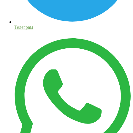
Телеграм