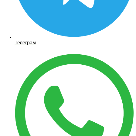
Телеграм