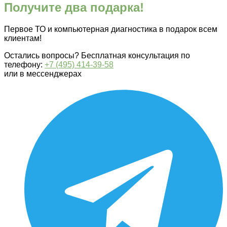
Получите два подарка!
Первое ТО и компьютерная диагностика в подарок всем
клиентам!
Остались вопросы? Бесплатная консультация по
телефону:
+7 (495) 414-39-58
или в мессенджерах