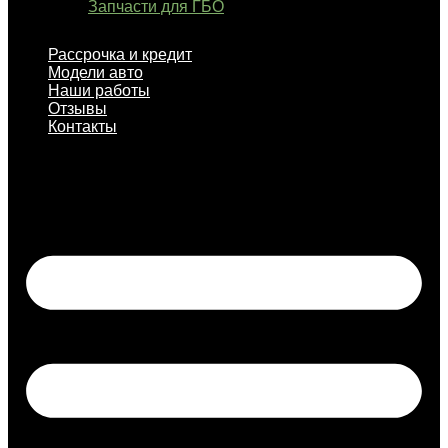
Запчасти для ГБО
Рассрочка и кредит
Модели авто
Наши работы
Отзывы
Контакты