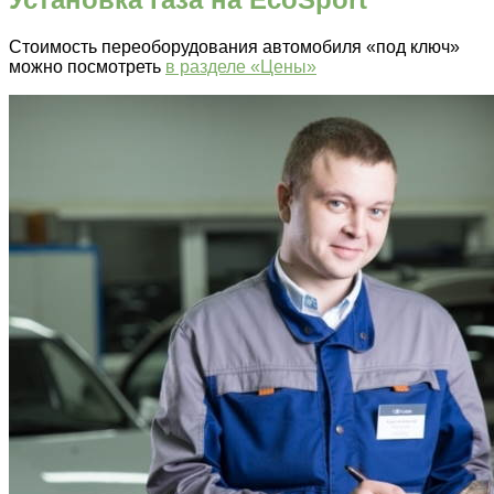
Стоимость переоборудования автомобиля «под ключ»
можно посмотреть
в разделе «Цены»