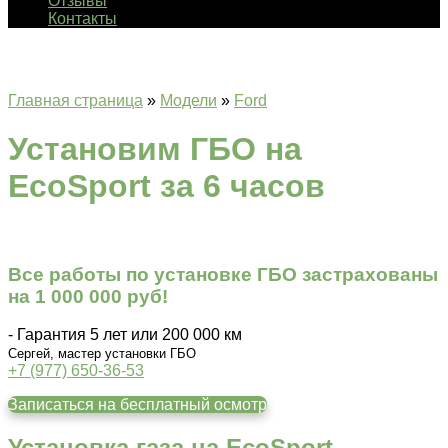
Отзывы
Контакты
Главная страница
»
Модели
»
Ford
Установим ГБО на
EcoSport за 6 часов
Все работы по установке ГБО застрахованы
на 1 000 000 руб!
- Гарантия 5 лет или 200 000 км
Сергей, мастер установки ГБО
+7 (977) 650-36-53
Записаться на бесплатный осмотр
Установка газа на EcoSport