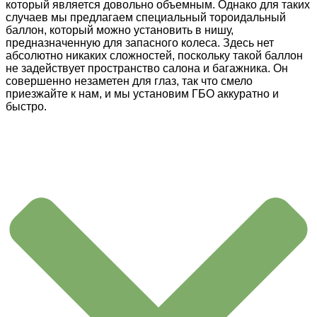
который является довольно объемным. Однако для таких
случаев мы предлагаем специальный тороидальный
баллон, который можно установить в нишу,
предназначенную для запасного колеса. Здесь нет
абсолютно никаких сложностей, поскольку такой баллон
не задействует пространство салона и багажника. Он
совершенно незаметен для глаз, так что смело
приезжайте к нам, и мы установим ГБО аккуратно и
быстро.