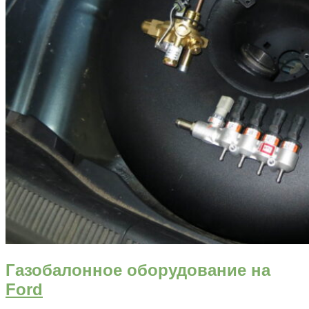
Газобалонное оборудование на
Ford