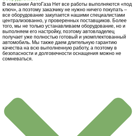
В компании АвтоГаза Нет все работы выполняются «под
ключ», а поэтому заказчику не нужно ничего покупать –
все оборудование закупается нашими специалистами
централизованно, у проверенных поставщиков. Более
того, мы не только устанавливаем оборудование, но и
выполняем его настройку, поэтому автовладелец
получает уже полностью готовый и укомплектованный
автомобиль. Мы также даем длительную гарантию
качества на всю выполненную работу, а поэтому в
безопасности и долговечности оснащения можно не
сомневаться.