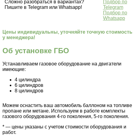
Сложно разобраться в вариантах?
Подбор по
Пишите в Telegram или Whatsapp!
Telegram
Подбор по
Whatsapp
Цены индивидуальны, уточняйте точную стоимость
у менеджера!
Об установке ГБО
Устанавливаем газовое оборудование на двигатели
имеющие:
4 цилиндра
6 цилиндров
8 цилиндров
Можем оснастить ваш автомобиль баллоном на топливе
пропане или метане. Используем в работе комплекты
газового оборудования 4-го поколения, 5-го поколения.
* — цены указаны с учетом стоимости оборудования и
работ.