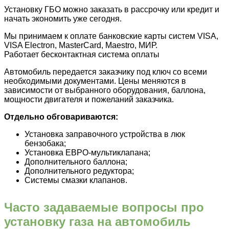
Установку ГБО можно заказать в рассрочку или кредит и
начать экономить уже сегодня.
Мы принимаем к оплате банковские карты систем VISA,
VISA Electron, MasterCard, Maestro, МИР.
Работает бесконтактная система оплаты
Автомобиль передается заказчику под ключ со всеми
необходимыми документами. Цены меняются в
зависимости от выбранного оборудования, баллона,
мощности двигателя и пожеланий заказчика.
Отдельно обговариваются:
Установка заправочного устройства в люк
бензобака;
Установка ЕВРО-мультиклапана;
Дополнительного баллона;
Дополнительного редуктора;
Системы смазки клапанов.
Часто задаваемые вопросы про
установку газа на автомобиль