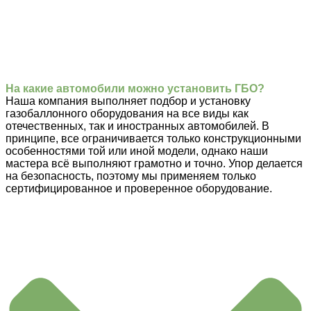
На какие автомобили можно установить ГБО?
Наша компания выполняет подбор и установку
газобаллонного оборудования на все виды как
отечественных, так и иностранных автомобилей. В
принципе, все ограничивается только конструкционными
особенностями той или иной модели, однако наши
мастера всё выполняют грамотно и точно. Упор делается
на безопасность, поэтому мы применяем только
сертифицированное и проверенное оборудование.