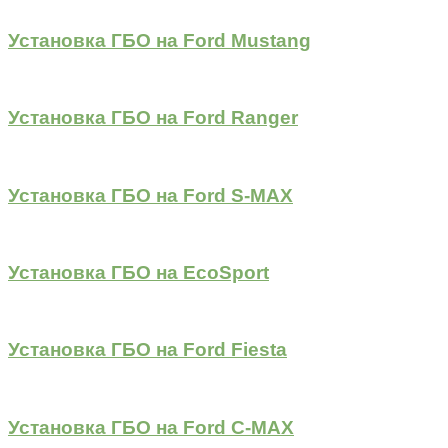
Установка ГБО на Ford Mustang
Установка ГБО на Ford Ranger
Установка ГБО на Ford S-MAX
Установка ГБО на EcoSport
Установка ГБО на Ford Fiesta
Установка ГБО на Ford C-MAX