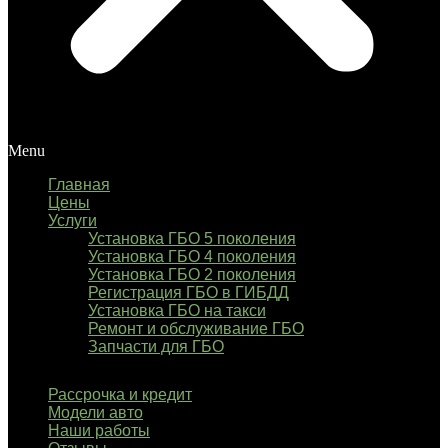
Menu
Главная
Цены
Услуги
Установка ГБО 5 поколения
Установка ГБО 4 поколения
Установка ГБО 2 поколения
Регистрация ГБО в ГИБДД
Установка ГБО на такси
Ремонт и обслуживание ГБО
Запчасти для ГБО
Рассрочка и кредит
Модели авто
Наши работы