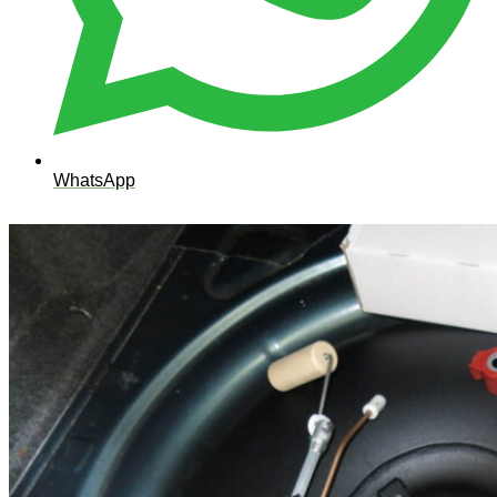
WhatsApp