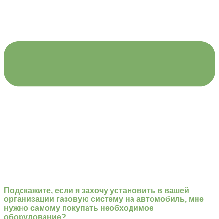
Подскажите, если я захочу установить в вашей
организации газовую систему на автомобиль, мне
нужно самому покупать необходимое
оборудование?