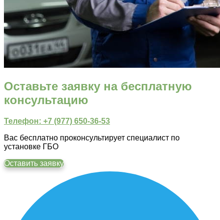
Оставьте заявку на бесплатную
консультацию
Телефон: +7 (977) 650-36-53
Вас бесплатно проконсультирует специалист по
установке ГБО
Оставить заявку