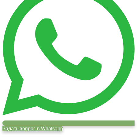
Задать вопрос в Whatsapp