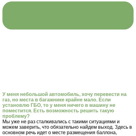
У меня небольшой автомобиль, хочу перевести на
газ, но места в багажнике крайне мало. Если
установлю ГБО, то у меня ничего в машину не
поместится. Есть возможность решить такую
проблему?
Мы уже не раз сталкивались с такими ситуациями и
можем заверить, что обязательно найдем выход. Здесь в
основном речь идет о месте размещения баллона,