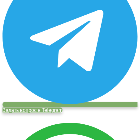
Задать вопрос в Telegram