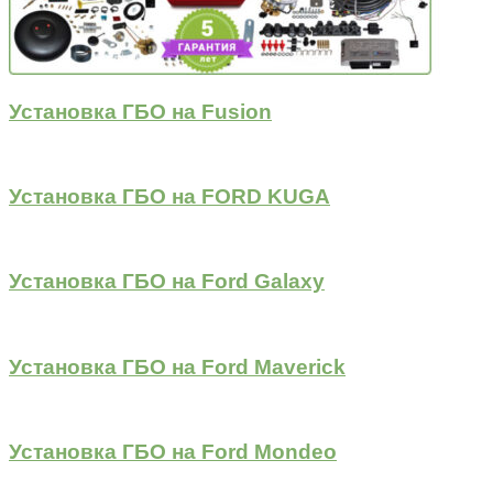
Установка ГБО на Fusion
Установка ГБО на FORD KUGA
Установка ГБО на Ford Galaxy
Установка ГБО на Ford Maverick
Установка ГБО на Ford Mondeo