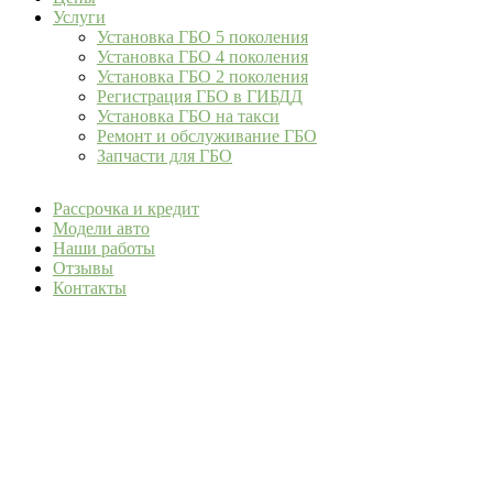
Услуги
Установка ГБО 5 поколения
Установка ГБО 4 поколения
Установка ГБО 2 поколения
Регистрация ГБО в ГИБДД
Установка ГБО на такси
Ремонт и обслуживание ГБО
Запчасти для ГБО
Рассрочка и кредит
Модели авто
Наши работы
Отзывы
Контакты