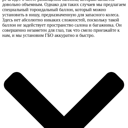
довольно объемным. Однако для таких случаев мы предлагаем
специальный тороидальный баллон, который можно
установить в нишу, предназначенную для запасного колеса.
Здесь нет абсолютно никаких сложностей, поскольку такой
баллон не задействует пространство салона и багажника. Он
совершенно незаметен для глаз, так что смело приезжайте к
нам, и мы установим ГБО аккуратно и быстро.