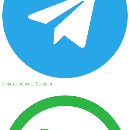
Задать вопрос в Telegram