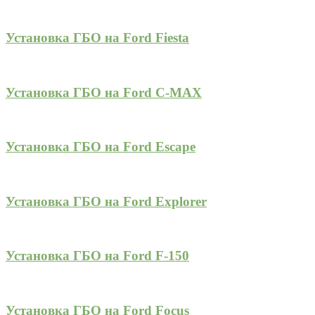
Установка ГБО на Ford Fiesta
Установка ГБО на Ford C-MAX
Установка ГБО на Ford Escape
Установка ГБО на Ford Explorer
Установка ГБО на Ford F-150
Установка ГБО на Ford Focus