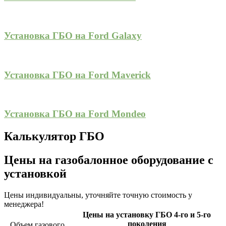
Установка ГБО на Ford Galaxy
Установка ГБО на Ford Maverick
Установка ГБО на Ford Mondeo
Калькулятор ГБО
Цены на газобалонное оборудование с
установкой
Цены индивидуальны, уточняйте точную стоимость у
менеджера!
Цены на установку ГБО 4-го и 5-го
поколения
Объем газового