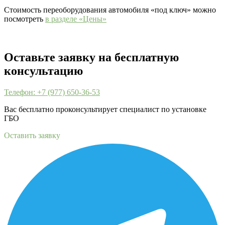
Стоимость переоборудования автомобиля «под ключ» можно
посмотреть
в разделе «Цены»
Оставьте заявку на бесплатную
консультацию
Телефон: +7 (977) 650-36-53
Вас бесплатно проконсультирует специалист по установке
ГБО
Оставить заявку