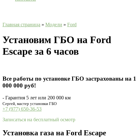
Главная страница
»
Модели
»
Ford
Установим ГБО на Ford
Escape за 6 часов
Все работы по установке ГБО застрахованы на 1
000 000 руб!
- Гарантия 5 лет или 200 000 км
Сергей, мастер установки ГБО
+7 (977) 650-36-53
Записаться на бесплатный осмотр
Установка газа на Ford Escape