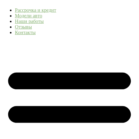
Рассрочка и кредит
Модели авто
Наши работы
Отзывы
Контакты