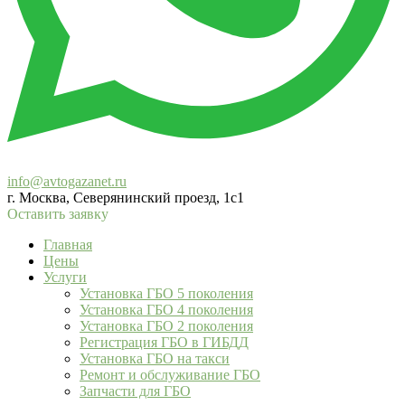
info@avtogazanet.ru
г. Москва, Северянинский проезд, 1с1
Оставить заявку
Главная
Цены
Услуги
Установка ГБО 5 поколения
Установка ГБО 4 поколения
Установка ГБО 2 поколения
Регистрация ГБО в ГИБДД
Установка ГБО на такси
Ремонт и обслуживание ГБО
Запчасти для ГБО