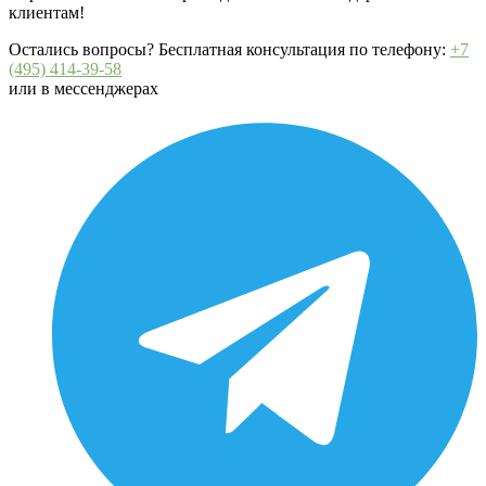
клиентам!
Остались вопросы? Бесплатная консультация по телефону:
+7
(495) 414-39-58
или в мессенджерах