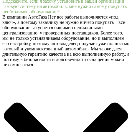
Подскажите, если я захочу установить в вашей организации
газовую систему на автомобиль, мне нужно самому покупать
необходимое оборудование?
В компании АвтоГаза Нет все работы выполняются «под
ключ», а поэтому заказчику не нужно ничего покупать – все
оборудование закупается нашими специалистами
централизованно, у проверенных поставщиков. Более того,
мы не только устанавливаем оборудование, но и выполняем
его настройку, поэтому автовладелец получает уже полностью
готовый и укомплектованный автомобиль. Мы также даем
длительную гарантию качества на всю выполненную работу, а
поэтому в безопасности и долговечности оснащения можно
не сомневаться.