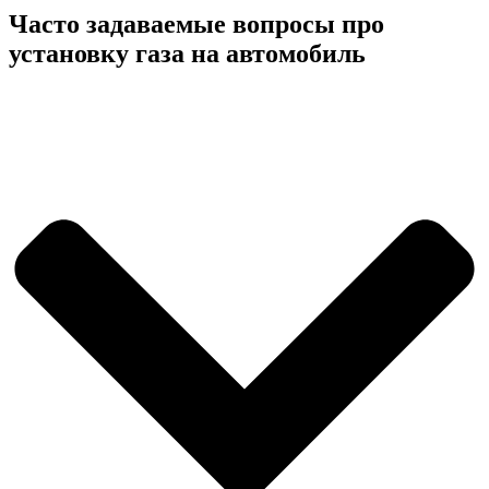
Часто задаваемые вопросы про
установку газа на автомобиль