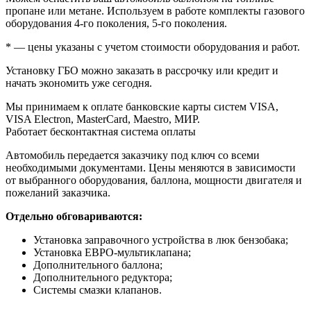
пропане или метане. Используем в работе комплекты газового
оборудования 4-го поколения, 5-го поколения.
* — цены указаны с учетом стоимости оборудования и работ.
Установку ГБО можно заказать в рассрочку или кредит и
начать экономить уже сегодня.
Мы принимаем к оплате банковские карты систем VISA,
VISA Electron, MasterCard, Maestro, МИР.
Работает бесконтактная система оплаты
Автомобиль передается заказчику под ключ со всеми
необходимыми документами. Цены меняются в зависимости
от выбранного оборудования, баллона, мощности двигателя и
пожеланий заказчика.
Отдельно обговариваются:
Установка заправочного устройства в люк бензобака;
Установка ЕВРО-мультиклапана;
Дополнительного баллона;
Дополнительного редуктора;
Системы смазки клапанов.