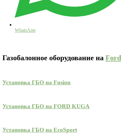
WhatsApp
Газобалонное оборудование на
Ford
Установка ГБО на Fusion
Установка ГБО на FORD KUGA
Установка ГБО на EcoSport