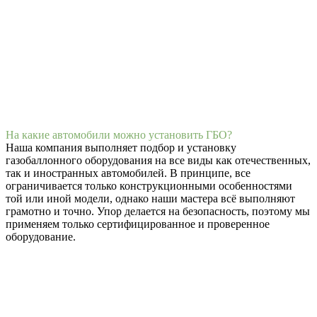
На какие автомобили можно установить ГБО?
Наша компания выполняет подбор и установку
газобаллонного оборудования на все виды как отечественных,
так и иностранных автомобилей. В принципе, все
ограничивается только конструкционными особенностями
той или иной модели, однако наши мастера всё выполняют
грамотно и точно. Упор делается на безопасность, поэтому мы
применяем только сертифицированное и проверенное
оборудование.