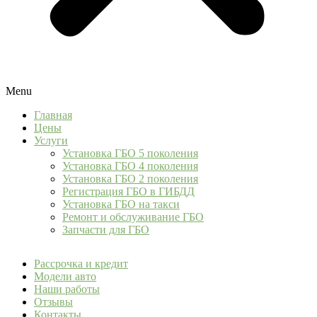
Menu
Главная
Цены
Услуги
Установка ГБО 5 поколения
Установка ГБО 4 поколения
Установка ГБО 2 поколения
Регистрация ГБО в ГИБДД
Установка ГБО на такси
Ремонт и обслуживание ГБО
Запчасти для ГБО
Рассрочка и кредит
Модели авто
Наши работы
Отзывы
Контакты