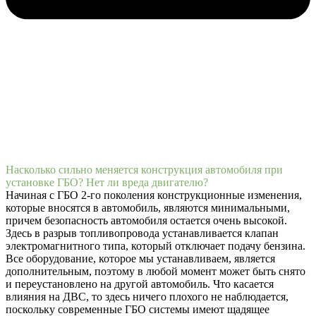
Насколько сильно меняется конструкция автомобиля при
установке ГБО? Нет ли вреда двигателю?
Начиная с ГБО 2-го поколения конструкционные изменения,
которые вносятся в автомобиль, являются минимальными,
причем безопасность автомобиля остается очень высокой.
Здесь в разрыв топливопровода устанавливается клапан
электромагнитного типа, который отключает подачу бензина.
Все оборудование, которое мы устанавливаем, является
дополнительным, поэтому в любой момент может быть снято
и переустановлено на другой автомобиль. Что касается
влияния на ДВС, то здесь ничего плохого не наблюдается,
поскольку современные ГБО системы имеют щадящее