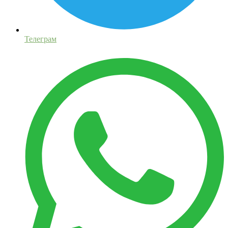
Телеграм