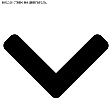
воздействие на двигатель.