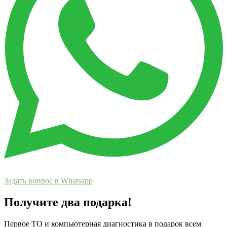
Задать вопрос в Whatsapp
Получите два подарка!
Первое ТО и компьютерная диагностика в подарок всем